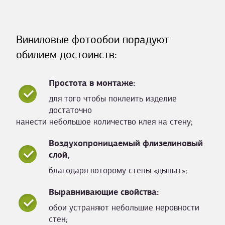
Виниловые фотообои порадуют
обилием достоинств:
Простота в монтаже:
для того чтобы поклеить изделие
достаточно
нанести небольшое количество клея на стену;
Воздухопроницаемый флизелиновый
слой,
благодаря которому стены «дышат»;
Выравнивающие свойства:
обои устраняют небольшие неровности
стен;