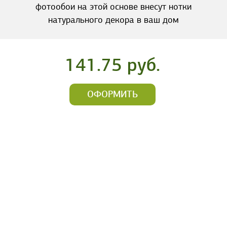
фотообои на этой основе внесут нотки
натурального декора в ваш дом
141.75 руб.
ОФОРМИТЬ