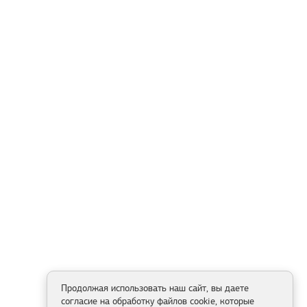
Продолжая использовать наш сайт, вы даете
согласие на обработку файлов cookie, которые