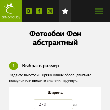
Фотообои Фон
абстрактный
1
Выбрать размер
Задайте высоту и ширину Ваших обоев: двигайте
ползунок или введите значения вручную.
Ширина
см