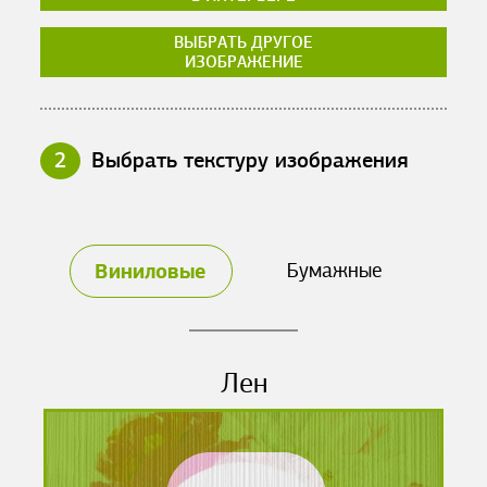
ВЫБРАТЬ ДРУГОЕ
ИЗОБРАЖЕНИЕ
2
Выбрать текстуру изображения
Виниловые
Бумажные
Лен