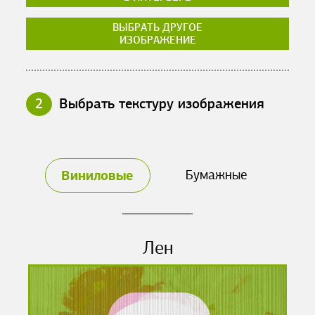
ВЫБРАТЬ ДРУГОЕ
ИЗОБРАЖЕНИЕ
2
Выбрать текстуру изображения
Виниловые
Бумажные
Лен