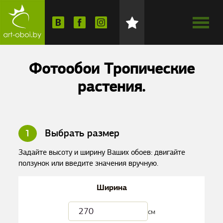
Фотообои Тропические
растения.
1
Выбрать размер
Задайте высоту и ширину Ваших обоев: двигайте
ползунок или введите значения вручную.
Ширина
см