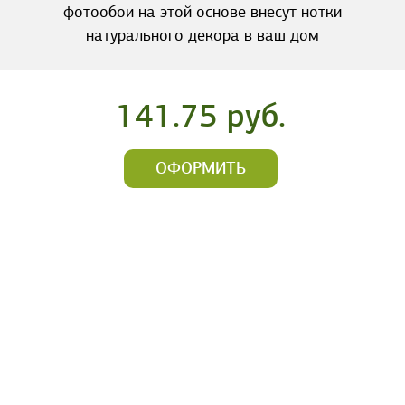
фотообои на этой основе внесут нотки
натурального декора в ваш дом
141.75 руб.
ОФОРМИТЬ