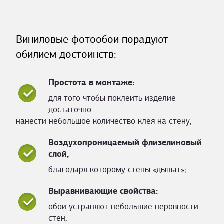
Виниловые фотообои порадуют
обилием достоинств:
Простота в монтаже:
для того чтобы поклеить изделие
достаточно
нанести небольшое количество клея на стену;
Воздухопроницаемый флизелиновый
слой,
благодаря которому стены «дышат»;
Выравнивающие свойства:
обои устраняют небольшие неровности
стен;