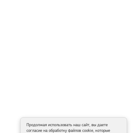
Продолжая использовать наш сайт, вы даете
согласие на обработку файлов cookie, которые