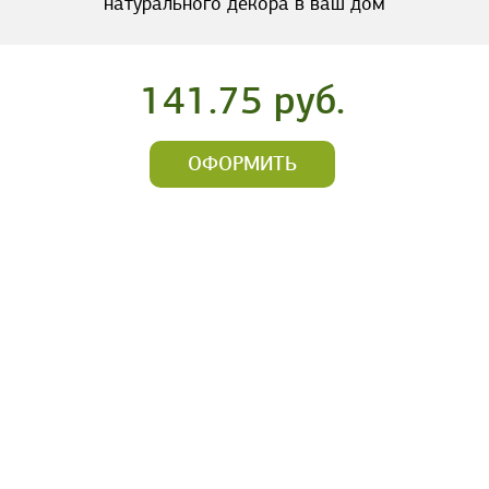
натурального декора в ваш дом
141.75 руб.
ОФОРМИТЬ