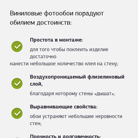
Виниловые фотообои порадуют
обилием достоинств:
Простота в монтаже:
для того чтобы поклеить изделие
достаточно
нанести небольшое количество клея на стену;
Воздухопроницаемый флизелиновый
слой,
благодаря которому стены «дышат»;
Выравнивающие свойства:
обои устраняют небольшие неровности
стен;
Прочность и долговечность: