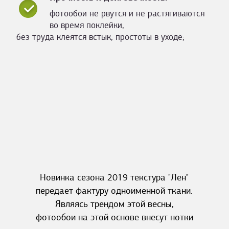
фотообои не рвутся и не растягиваются
во время поклейки,
без труда клеятся встык, простоты в уходе;
Новинка сезона 2019 текстура "Лен"
передает фактуру одноименной ткани.
Являясь трендом этой весны,
фотообои на этой основе внесут нотки