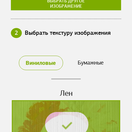
ВЫБРАТЬ ДРУГОЕ
ИЗОБРАЖЕНИЕ
2
Выбрать текстуру изображения
Виниловые
Бумажные
Лен