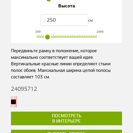
Высота
см
100
1000
Передвиньте рамку в положение, которое
максимально соответствует вашей идее.
Вертикальные красные линии определяют стыки
полос обоев. Максиальная ширина целой полосы
составляет
103
см.
24095712
ПОСМОТРЕТЬ
В ИНТЕРЬЕРЕ