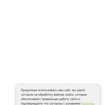
Продолжая использовать наш сайт, вы даете
согласие на обработку файлов cookie, которые
обеспечивают правильную работу сайта и
подтверждаете что согласны с условиями
Политики