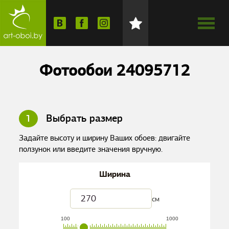
Фотообои 24095712
1
Выбрать размер
Задайте высоту и ширину Ваших обоев: двигайте
ползунок или введите значения вручную.
Ширина
см
100
1000