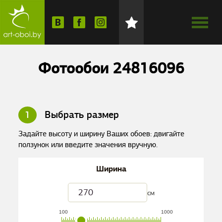
Фотообои 24816096
1
Выбрать размер
Задайте высоту и ширину Ваших обоев: двигайте
ползунок или введите значения вручную.
Ширина
см
100
1000