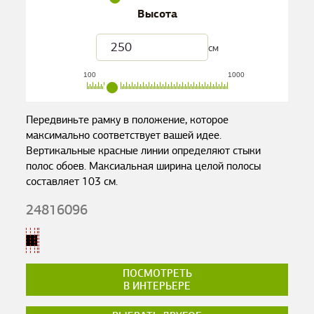
Высота
см
100
1000
Передвиньте рамку в положение, которое
максимально соответствует вашей идее.
Вертикальные красные линии определяют стыки
полос обоев. Максиальная ширина целой полосы
составляет
103
см.
24816096
ПОСМОТРЕТЬ
В ИНТЕРЬЕРЕ