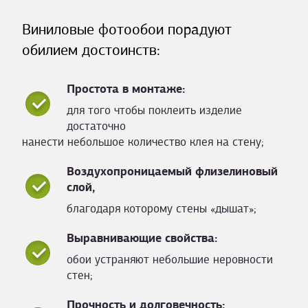
Виниловые фотообои порадуют
обилием достоинств:
Простота в монтаже:
для того чтобы поклеить изделие
достаточно
нанести небольшое количество клея на стену;
Воздухопроницаемый флизелиновый
слой,
благодаря которому стены «дышат»;
Выравнивающие свойства:
обои устраняют небольшие неровности
стен;
Прочность и долговечность: