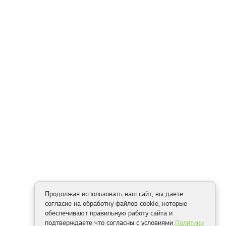
Продолжая использовать наш сайт, вы даете
согласие на обработку файлов cookie, которые
обеспечивают правильную работу сайта и
подтверждаете что согласны с условиями
Политики