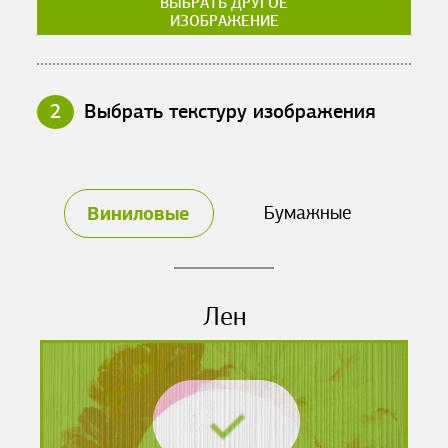
ВЫБРАТЬ ДРУГОЕ
ИЗОБРАЖЕНИЕ
2
Выбрать текстуру изображения
Виниловые
Бумажные
Лен