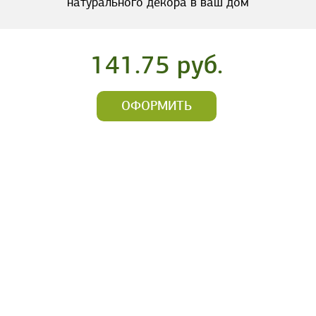
натурального декора в ваш дом
141.75 руб.
ОФОРМИТЬ