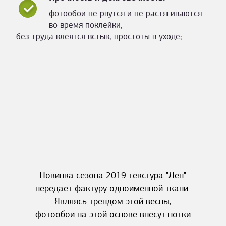
фотообои не рвутся и не растягиваются
во время поклейки,
без труда клеятся встык, простоты в уходе;
Новинка сезона 2019 текстура "Лен"
передает фактуру одноименной ткани.
Являясь трендом этой весны,
фотообои на этой основе внесут нотки