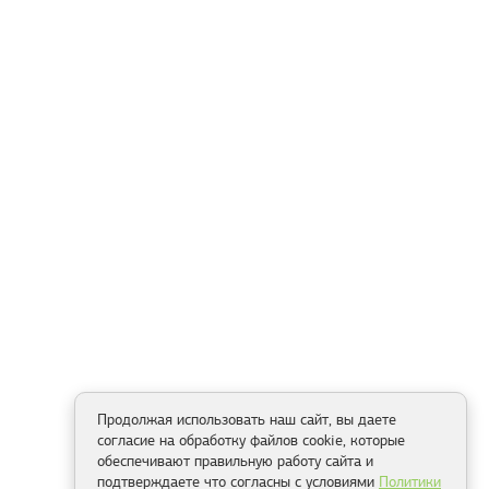
Продолжая использовать наш сайт, вы даете
согласие на обработку файлов cookie, которые
обеспечивают правильную работу сайта и
подтверждаете что согласны с условиями
Политики