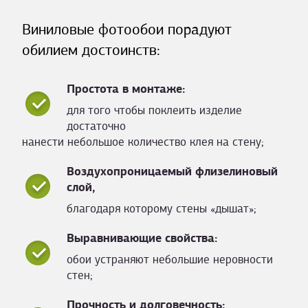
Виниловые фотообои порадуют
обилием достоинств:
Простота в монтаже:
для того чтобы поклеить изделие
достаточно
нанести небольшое количество клея на стену;
Воздухопроницаемый флизелиновый
слой,
благодаря которому стены «дышат»;
Выравнивающие свойства:
обои устраняют небольшие неровности
стен;
Прочность и долговечность: