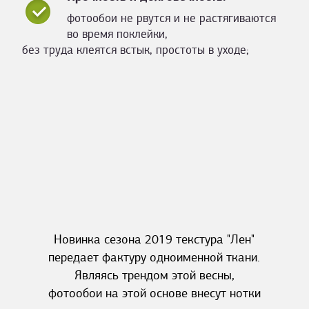
фотообои не рвутся и не растягиваются
во время поклейки,
без труда клеятся встык, простоты в уходе;
Новинка сезона 2019 текстура "Лен"
передает фактуру одноименной ткани.
Являясь трендом этой весны,
фотообои на этой основе внесут нотки