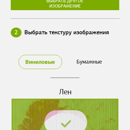
ВЫБРАТЬ ДРУГОЕ
ИЗОБРАЖЕНИЕ
2
Выбрать текстуру изображения
Виниловые
Бумажные
Лен