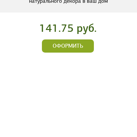
натурального декора в ваш дом
141.75 руб.
ОФОРМИТЬ