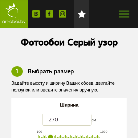
Фотообои Серый узор
1
Выбрать размер
Задайте высоту и ширину Ваших обоев: двигайте
ползунок или введите значения вручную.
Ширина
см
100
1000