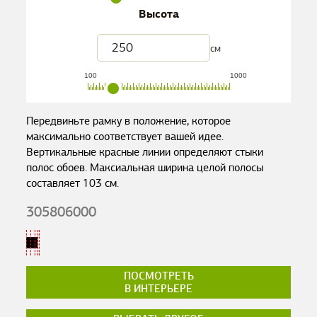
Высота
см
100
1000
Передвиньте рамку в положение, которое
максимально соответствует вашей идее.
Вертикальные красные линии определяют стыки
полос обоев. Максиальная ширина целой полосы
составляет
103
см.
305806000
ПОСМОТРЕТЬ
В ИНТЕРЬЕРЕ