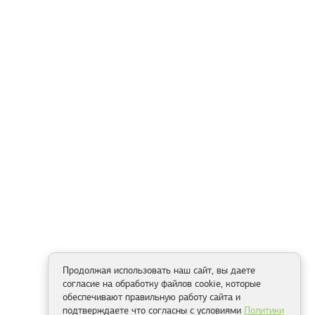
Продолжая использовать наш сайт, вы даете
согласие на обработку файлов cookie, которые
обеспечивают правильную работу сайта и
подтверждаете что согласны с условиями
Политики