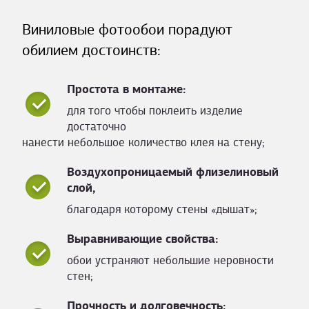
Виниловые фотообои порадуют
обилием достоинств:
Простота в монтаже:
для того чтобы поклеить изделие
достаточно
нанести небольшое количество клея на стену;
Воздухопроницаемый флизелиновый
слой,
благодаря которому стены «дышат»;
Выравнивающие свойства:
обои устраняют небольшие неровности
стен;
Прочность и долговечность: