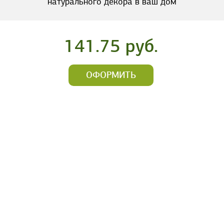
натурального декора в ваш дом
141.75 руб.
ОФОРМИТЬ