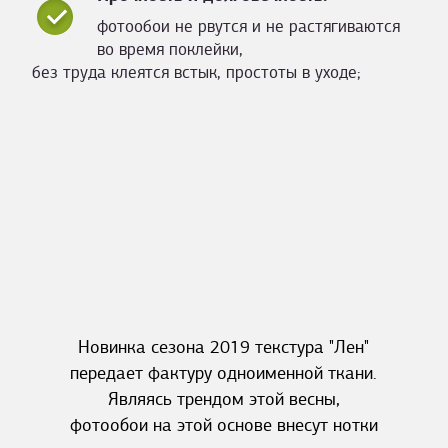
фотообои не рвутся и не растягиваются
во время поклейки,
без труда клеятся встык, простоты в уходе;
Новинка сезона 2019 текстура "Лен"
передает фактуру одноименной ткани.
Являясь трендом этой весны,
фотообои на этой основе внесут нотки