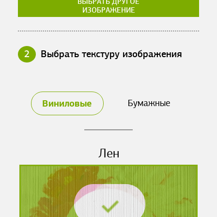
ВЫБРАТЬ ДРУГОЕ
ИЗОБРАЖЕНИЕ
2
Выбрать текстуру изображения
Виниловые
Бумажные
Лен