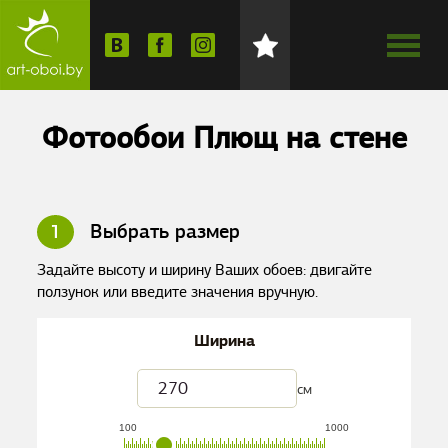
Фотообои Плющ на стене
1
Выбрать размер
Задайте высоту и ширину Ваших обоев: двигайте
ползунок или введите значения вручную.
Ширина
см
100
1000