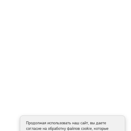
Продолжая использовать наш сайт, вы даете
согласие на обработку файлов cookie, которые