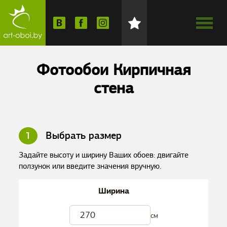
Фотообои Кирпичная
стена
1
Выбрать размер
Задайте высоту и ширину Ваших обоев: двигайте
ползунок или введите значения вручную.
Ширина
см