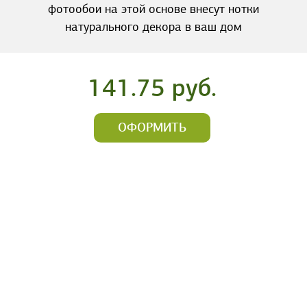
фотообои на этой основе внесут нотки
натурального декора в ваш дом
141.75 руб.
ОФОРМИТЬ