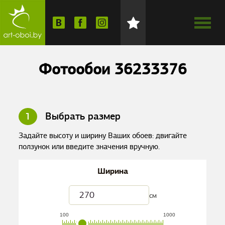
Фотообои 36233376
1
Выбрать размер
Задайте высоту и ширину Ваших обоев: двигайте
ползунок или введите значения вручную.
Ширина
см
100
1000