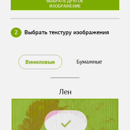
ВЫБРАТЬ ДРУГОЕ
ИЗОБРАЖЕНИЕ
2
Выбрать текстуру изображения
Виниловые
Бумажные
Лен