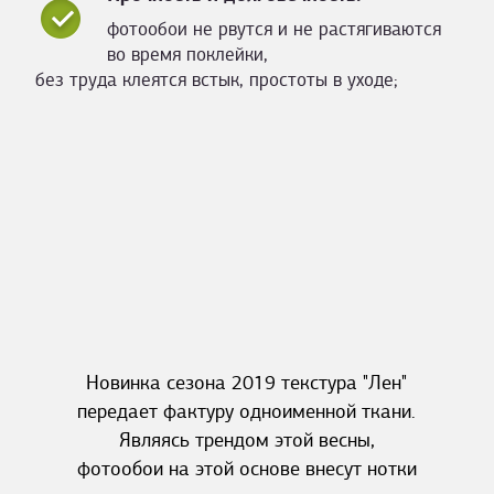
фотообои не рвутся и не растягиваются
во время поклейки,
без труда клеятся встык, простоты в уходе;
Новинка сезона 2019 текстура "Лен"
передает фактуру одноименной ткани.
Являясь трендом этой весны,
фотообои на этой основе внесут нотки