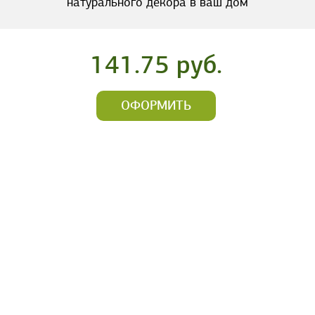
натурального декора в ваш дом
141.75 руб.
ОФОРМИТЬ