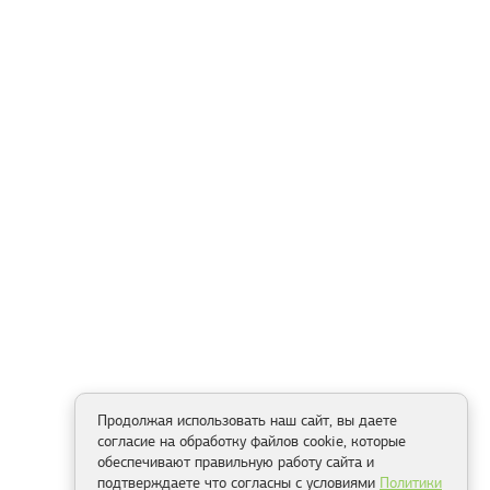
Продолжая использовать наш сайт, вы даете
согласие на обработку файлов cookie, которые
обеспечивают правильную работу сайта и
подтверждаете что согласны с условиями
Политики