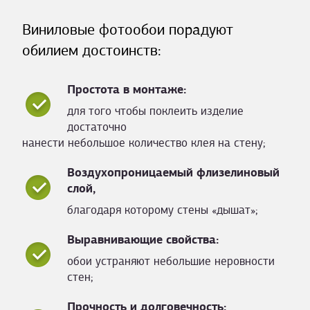
Виниловые фотообои порадуют
обилием достоинств:
Простота в монтаже:
для того чтобы поклеить изделие
достаточно
нанести небольшое количество клея на стену;
Воздухопроницаемый флизелиновый
слой,
благодаря которому стены «дышат»;
Выравнивающие свойства:
обои устраняют небольшие неровности
стен;
Прочность и долговечность: