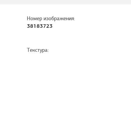
Номер изображения:
38183723
Текстура: