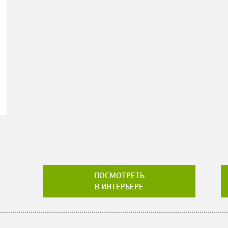
ПОСМОТРЕТЬ
В ИНТЕРЬЕРЕ