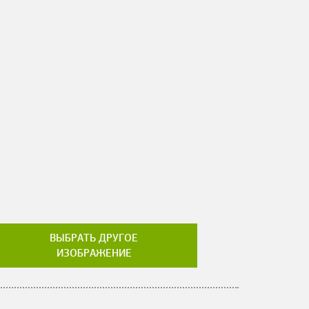
ВЫБРАТЬ ДРУГОЕ
ИЗОБРАЖЕНИЕ