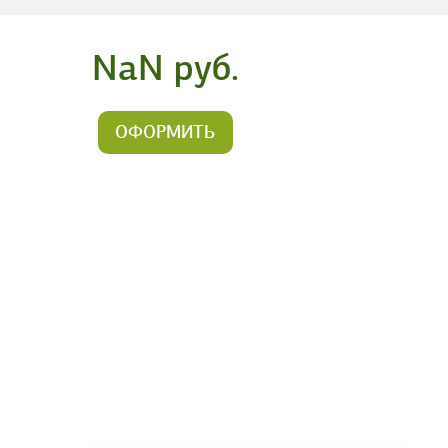
NaN руб.
ОФОРМИТЬ