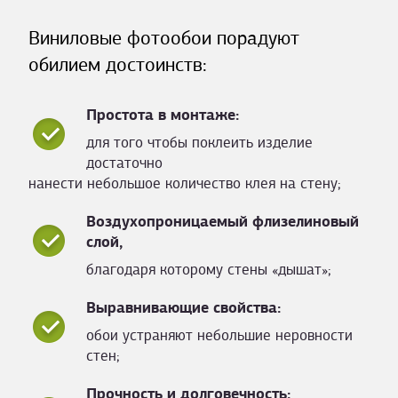
Виниловые фотообои порадуют
обилием достоинств:
Простота в монтаже:
для того чтобы поклеить изделие
достаточно
нанести небольшое количество клея на стену;
Воздухопроницаемый флизелиновый
слой,
благодаря которому стены «дышат»;
Выравнивающие свойства:
обои устраняют небольшие неровности
стен;
Прочность и долговечность: