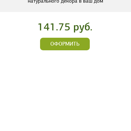
натурального декора в ваш дом
141.75 руб.
ОФОРМИТЬ