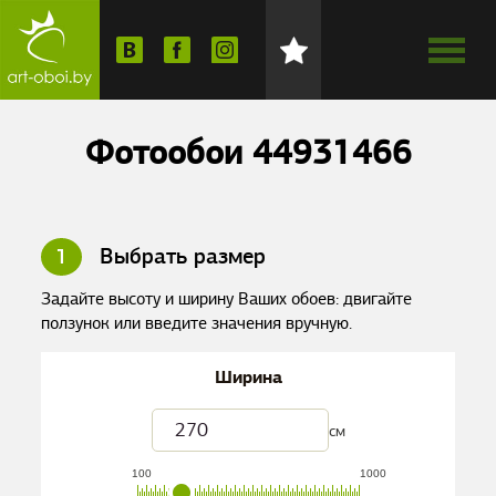
Фотообои 44931466
1
Выбрать размер
Задайте высоту и ширину Ваших обоев: двигайте
ползунок или введите значения вручную.
Ширина
см
100
1000