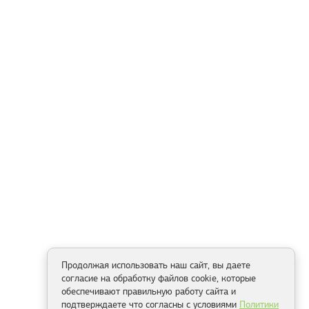
Продолжая использовать наш сайт, вы даете
согласие на обработку файлов cookie, которые
обеспечивают правильную работу сайта и
подтверждаете что согласны с условиями
Политики