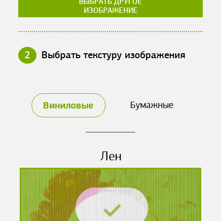
ВЫБРАТЬ ДРУГОЕ
ИЗОБРАЖЕНИЕ
2
Выбрать текстуру изображения
Виниловые
Бумажные
Лен