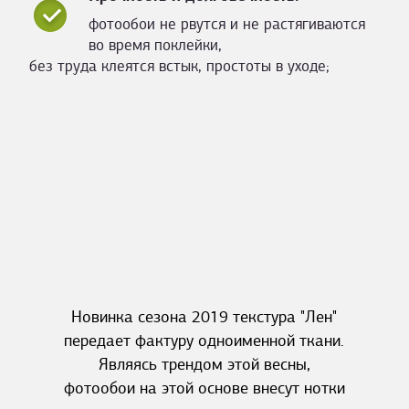
фотообои не рвутся и не растягиваются
во время поклейки,
без труда клеятся встык, простоты в уходе;
Новинка сезона 2019 текстура "Лен"
передает фактуру одноименной ткани.
Являясь трендом этой весны,
фотообои на этой основе внесут нотки