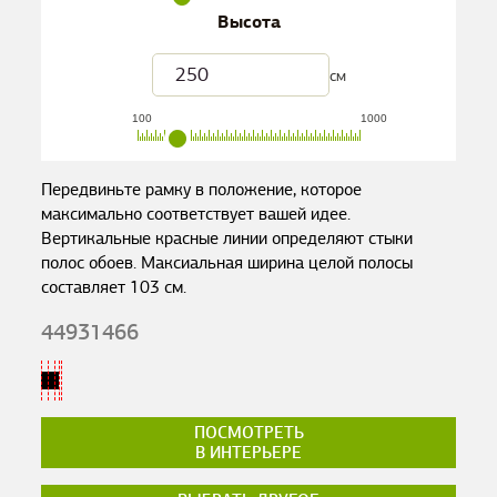
Высота
см
100
1000
Передвиньте рамку в положение, которое
максимально соответствует вашей идее.
Вертикальные красные линии определяют стыки
полос обоев. Максиальная ширина целой полосы
составляет
103
см.
44931466
ПОСМОТРЕТЬ
В ИНТЕРЬЕРЕ