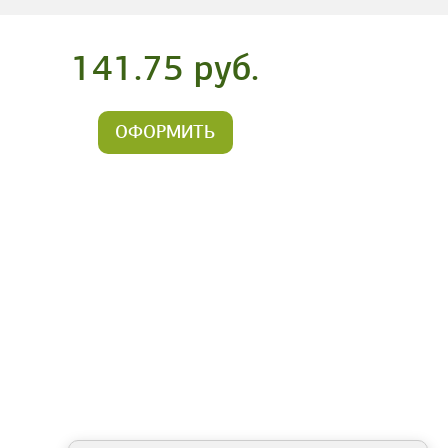
141.75 руб.
ОФОРМИТЬ