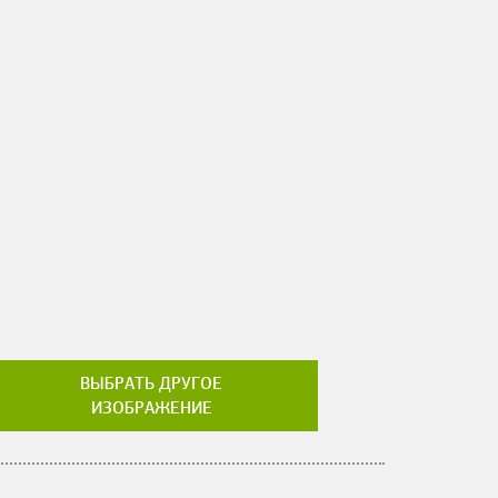
ВЫБРАТЬ ДРУГОЕ
ИЗОБРАЖЕНИЕ