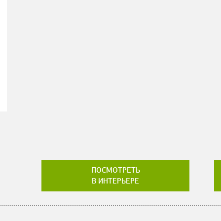
ПОСМОТРЕТЬ
В ИНТЕРЬЕРЕ