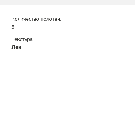
Количество полотен:
3
Текстура:
Лен