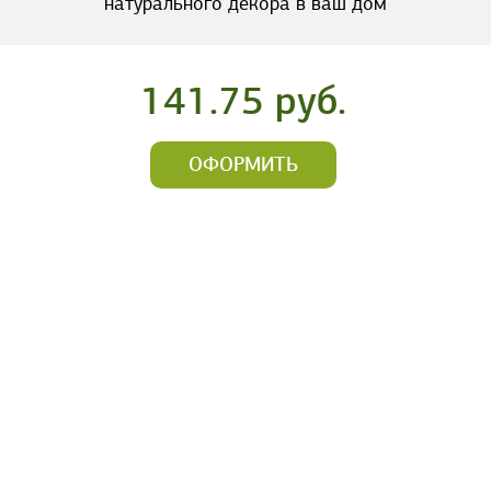
натурального декора в ваш дом
141.75 руб.
ОФОРМИТЬ