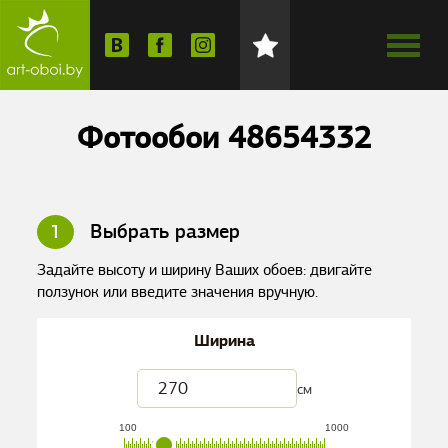
Фотообои 48654332
1
Выбрать размер
Задайте высоту и ширину Ваших обоев: двигайте
ползунок или введите значения вручную.
Ширина
см
100
1000