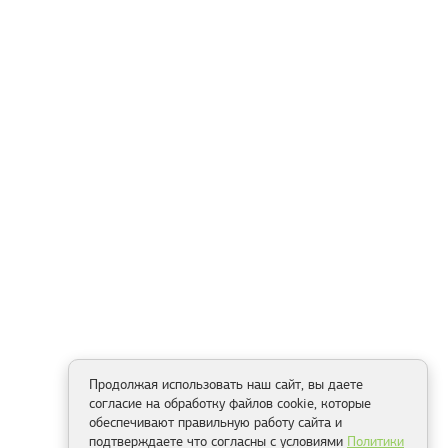
Продолжая использовать наш сайт, вы даете
согласие на обработку файлов cookie, которые
обеспечивают правильную работу сайта и
подтверждаете что согласны с условиями
Политики