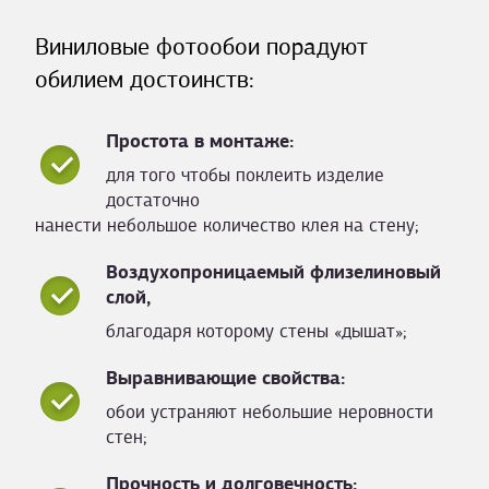
Виниловые фотообои порадуют
обилием достоинств:
Простота в монтаже:
для того чтобы поклеить изделие
достаточно
нанести небольшое количество клея на стену;
Воздухопроницаемый флизелиновый
слой,
благодаря которому стены «дышат»;
Выравнивающие свойства:
обои устраняют небольшие неровности
стен;
Прочность и долговечность: