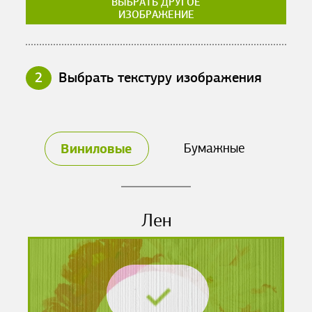
ВЫБРАТЬ ДРУГОЕ
ИЗОБРАЖЕНИЕ
2
Выбрать текстуру изображения
Виниловые
Бумажные
Лен