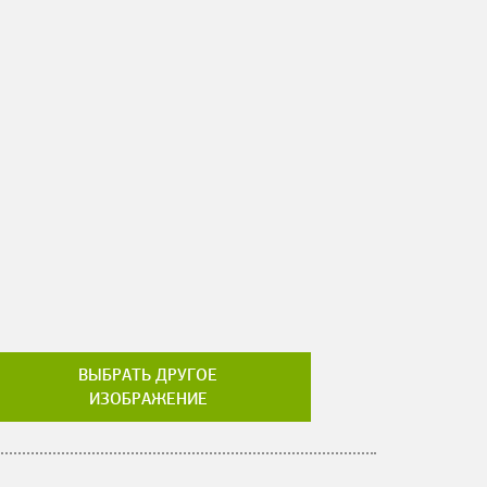
ВЫБРАТЬ ДРУГОЕ
ИЗОБРАЖЕНИЕ