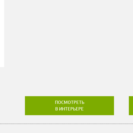
ПОСМОТРЕТЬ
В ИНТЕРЬЕРЕ