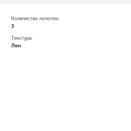
Количество полотен:
3
Текстура:
Лен