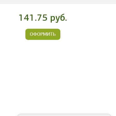
141.75 руб.
ОФОРМИТЬ