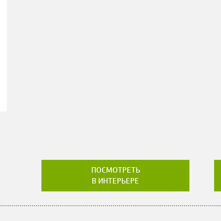
ПОСМОТРЕТЬ
В ИНТЕРЬЕРЕ