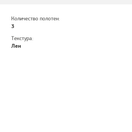
Количество полотен:
3
Текстура:
Лен