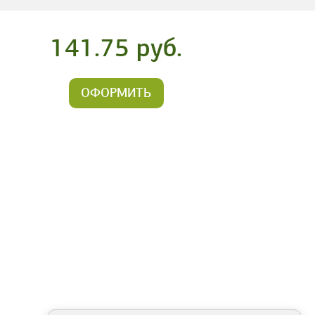
141.75 руб.
ОФОРМИТЬ