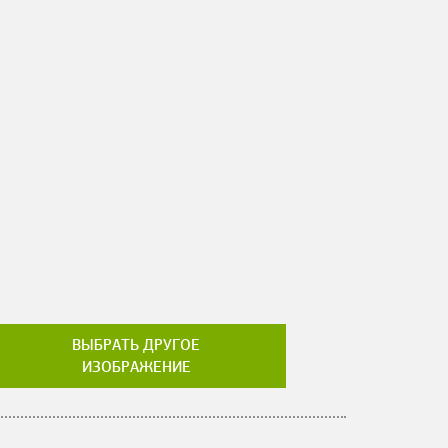
ВЫБРАТЬ ДРУГОЕ
ИЗОБРАЖЕНИЕ