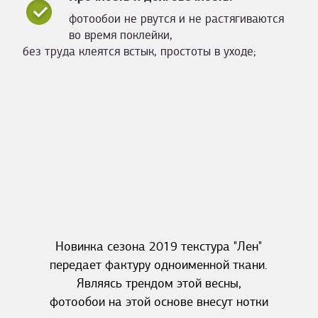
фотообои не рвутся и не растягиваются
во время поклейки,
без труда клеятся встык, простоты в уходе;
Новинка сезона 2019 текстура "Лен"
передает фактуру одноименной ткани.
Являясь трендом этой весны,
фотообои на этой основе внесут нотки