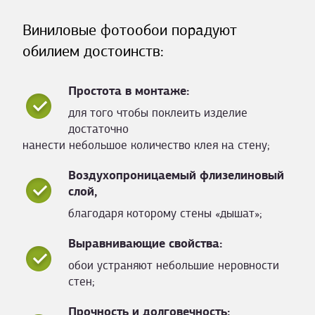
Виниловые фотообои порадуют
обилием достоинств:
Простота в монтаже:
для того чтобы поклеить изделие
достаточно
нанести небольшое количество клея на стену;
Воздухопроницаемый флизелиновый
слой,
благодаря которому стены «дышат»;
Выравнивающие свойства:
обои устраняют небольшие неровности
стен;
Прочность и долговечность: