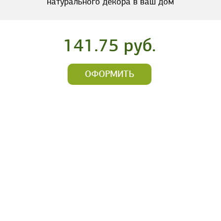
натурального декора в ваш дом
141.75 руб.
ОФОРМИТЬ