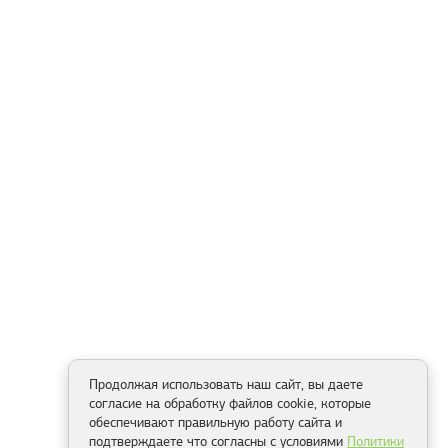
Продолжая использовать наш сайт, вы даете
согласие на обработку файлов cookie, которые
обеспечивают правильную работу сайта и
подтверждаете что согласны с условиями
Политики