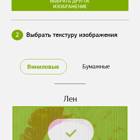
ВЫБРАТЬ ДРУГОЕ
ИЗОБРАЖЕНИЕ
2
Выбрать текстуру изображения
Виниловые
Бумажные
Лен