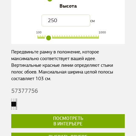
Высота
см
100
1000
Передвиньте рамку в положение, которое
максимально соответствует вашей идее.
Вертикальные красные линии определяют стыки
полос обоев. Максиальная ширина целой полосы
составляет
103
см.
57377756
ПОСМОТРЕТЬ
В ИНТЕРЬЕРЕ