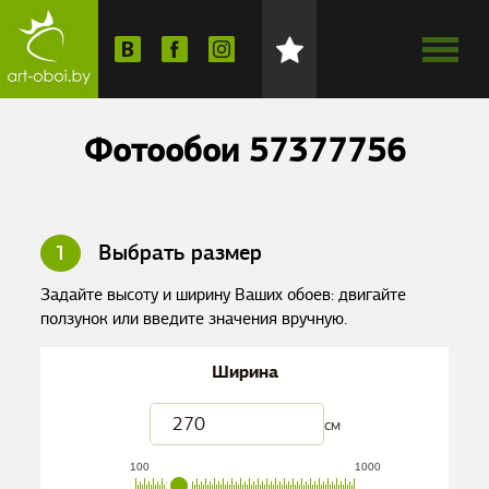
Фотообои 57377756
1
Выбрать размер
Задайте высоту и ширину Ваших обоев: двигайте
ползунок или введите значения вручную.
Ширина
см
100
1000