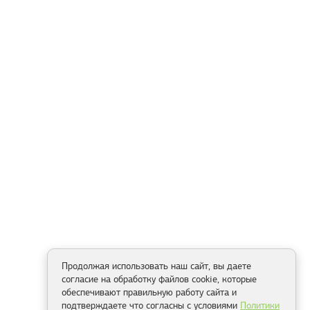
Продолжая использовать наш сайт, вы даете
согласие на обработку файлов cookie, которые
обеспечивают правильную работу сайта и
подтверждаете что согласны с условиями
Политики