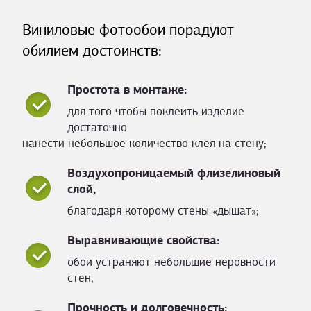
Виниловые фотообои порадуют
обилием достоинств:
Простота в монтаже:
для того чтобы поклеить изделие
достаточно
нанести небольшое количество клея на стену;
Воздухопроницаемый флизелиновый
слой,
благодаря которому стены «дышат»;
Выравнивающие свойства:
обои устраняют небольшие неровности
стен;
Прочность и долговечность: