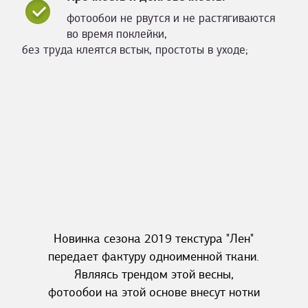
фотообои не рвутся и не растягиваются
во время поклейки,
без труда клеятся встык, простоты в уходе;
Новинка сезона 2019 текстура "Лен"
передает фактуру одноименной ткани.
Являясь трендом этой весны,
фотообои на этой основе внесут нотки