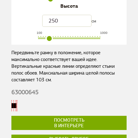
Высота
см
100
1000
Передвиньте рамку в положение, которое
максимально соответствует вашей идее.
Вертикальные красные линии определяют стыки
полос обоев. Максиальная ширина целой полосы
составляет
103
см.
63000645
ПОСМОТРЕТЬ
В ИНТЕРЬЕРЕ