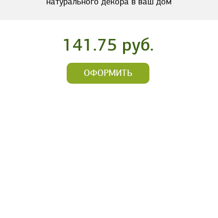
натурального декора в ваш дом
141.75 руб.
ОФОРМИТЬ