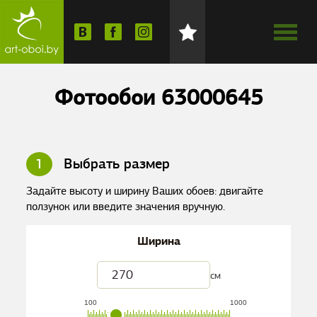
Фотообои 63000645
1
Выбрать размер
Задайте высоту и ширину Ваших обоев: двигайте
ползунок или введите значения вручную.
Ширина
см
100
1000