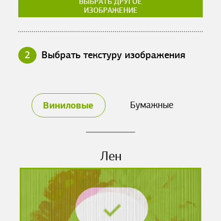
ВЫБРАТЬ ДРУГОЕ
ИЗОБРАЖЕНИЕ
2
Выбрать текстуру изображения
Виниловые
Бумажные
Лен