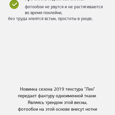
фотообои не рвутся и не растягиваются
во время поклейки,
без труда клеятся встык, простоты в уходе;
Новинка сезона 2019 текстура "Лен"
передает фактуру одноименной ткани.
Являясь трендом этой весны,
фотообои на этой основе внесут нотки