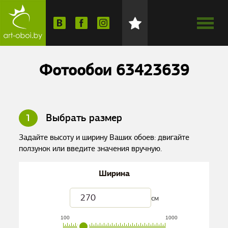
Фотообои 63423639
1
Выбрать размер
Задайте высоту и ширину Ваших обоев: двигайте
ползунок или введите значения вручную.
Ширина
см
100
1000