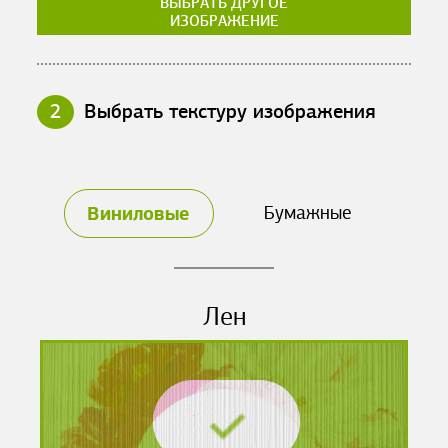
ВЫБРАТЬ ДРУГОЕ
ИЗОБРАЖЕНИЕ
2
Выбрать текстуру изображения
Виниловые
Бумажные
Лен