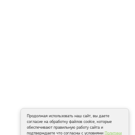
Продолжая использовать наш сайт, вы даете
согласие на обработку файлов cookie, которые
обеспечивают правильную работу сайта и
подтверждаете что согласны с условиями
Политики