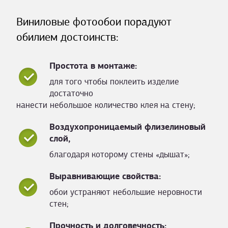
Виниловые фотообои порадуют
обилием достоинств:
Простота в монтаже:
для того чтобы поклеить изделие
достаточно
нанести небольшое количество клея на стену;
Воздухопроницаемый флизелиновый
слой,
благодаря которому стены «дышат»;
Выравнивающие свойства:
обои устраняют небольшие неровности
стен;
Прочность и долговечность: