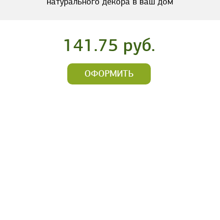
натурального декора в ваш дом
141.75 руб.
ОФОРМИТЬ