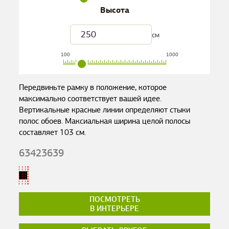
Высота
см
100
1000
Передвиньте рамку в положение, которое
максимально соответствует вашей идее.
Вертикальные красные линии определяют стыки
полос обоев. Максиальная ширина целой полосы
составляет
103
см.
63423639
ПОСМОТРЕТЬ
В ИНТЕРЬЕРЕ