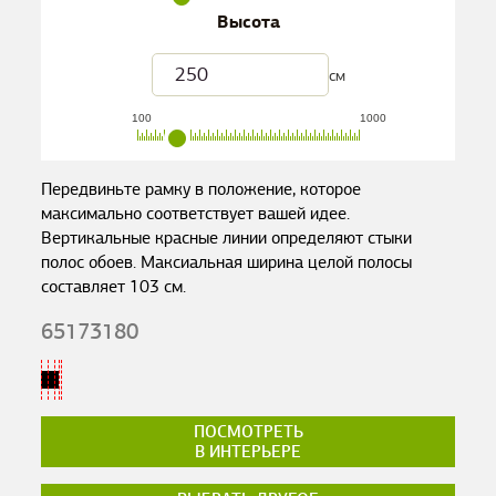
Высота
см
100
1000
Передвиньте рамку в положение, которое
максимально соответствует вашей идее.
Вертикальные красные линии определяют стыки
полос обоев. Максиальная ширина целой полосы
составляет
103
см.
65173180
ПОСМОТРЕТЬ
В ИНТЕРЬЕРЕ