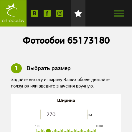
Фотообои 65173180
1
Выбрать размер
Задайте высоту и ширину Ваших обоев: двигайте
ползунок или введите значения вручную.
Ширина
см
100
1000