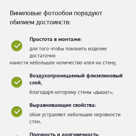
Виниловые фотообои порадуют
обилием достоинств:
Простота в монтаже:
для того чтобы поклеить изделие
достаточно
нанести небольшое количество клея на стену;
Воздухопроницаемый флизелиновый
слой,
благодаря которому стены «дышат»;
Выравнивающие свойства:
обои устраняют небольшие неровности
стен;
Прочность и долговечность: