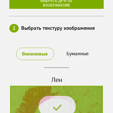
ВЫБРАТЬ ДРУГОЕ
ИЗОБРАЖЕНИЕ
2
Выбрать текстуру изображения
Виниловые
Бумажные
Лен