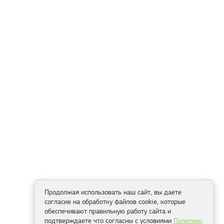
Продолжая использовать наш сайт, вы даете
согласие на обработку файлов cookie, которые
обеспечивают правильную работу сайта и
подтверждаете что согласны с условиями
Политики