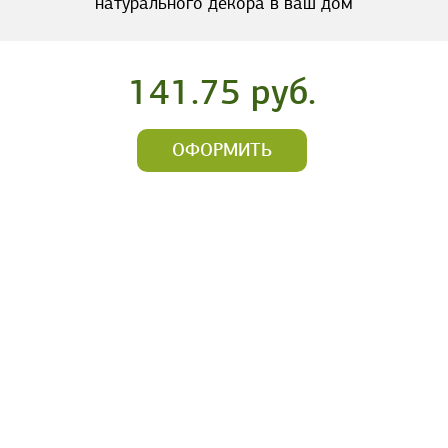
натурального декора в ваш дом
141.75 руб.
ОФОРМИТЬ