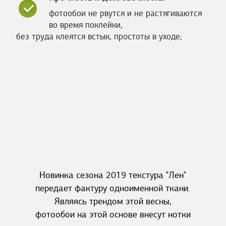
фотообои не рвутся и не растягиваются
во время поклейки,
без труда клеятся встык, простоты в уходе;
Новинка сезона 2019 текстура "Лен"
передает фактуру одноименной ткани.
Являясь трендом этой весны,
фотообои на этой основе внесут нотки