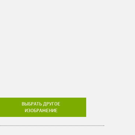
ВЫБРАТЬ ДРУГОЕ
ИЗОБРАЖЕНИЕ