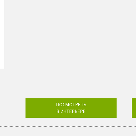
ПОСМОТРЕТЬ
В ИНТЕРЬЕРЕ