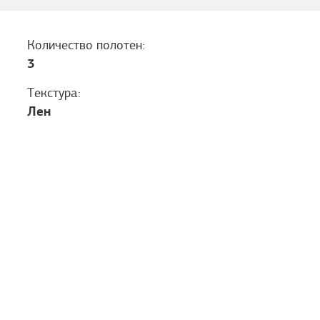
Количество полотен:
3
Текстура:
Лен