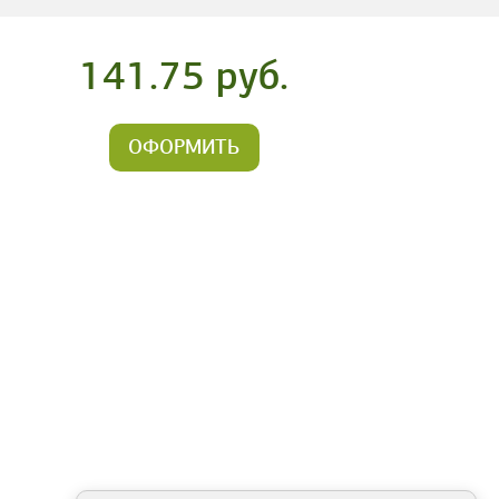
141.75 руб.
ОФОРМИТЬ