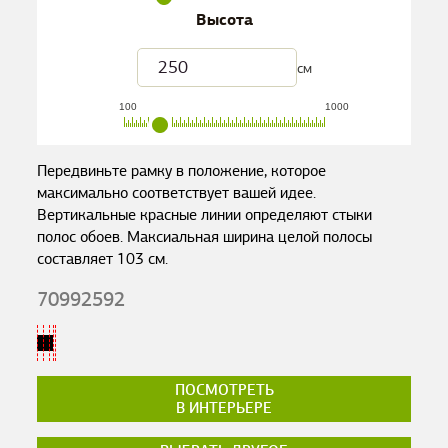
Высота
см
100
1000
Передвиньте рамку в положение, которое
максимально соответствует вашей идее.
Вертикальные красные линии определяют стыки
полос обоев. Максиальная ширина целой полосы
составляет
103
см.
70992592
ПОСМОТРЕТЬ
В ИНТЕРЬЕРЕ