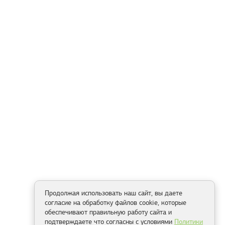
Продолжая использовать наш сайт, вы даете
согласие на обработку файлов cookie, которые
обеспечивают правильную работу сайта и
подтверждаете что согласны с условиями
Политики