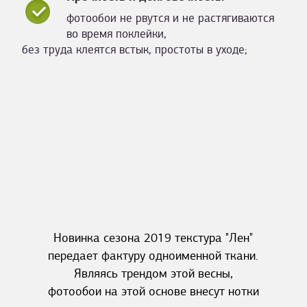
фотообои не рвутся и не растягиваются
во время поклейки,
без труда клеятся встык, простоты в уходе;
Новинка сезона 2019 текстура "Лен"
передает фактуру одноименной ткани.
Являясь трендом этой весны,
фотообои на этой основе внесут нотки