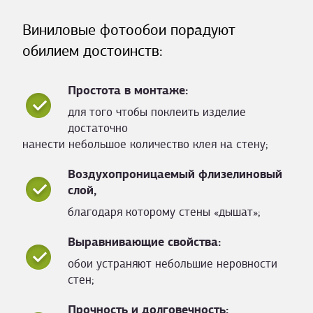
Виниловые фотообои порадуют
обилием достоинств:
Простота в монтаже:
для того чтобы поклеить изделие
достаточно
нанести небольшое количество клея на стену;
Воздухопроницаемый флизелиновый
слой,
благодаря которому стены «дышат»;
Выравнивающие свойства:
обои устраняют небольшие неровности
стен;
Прочность и долговечность: