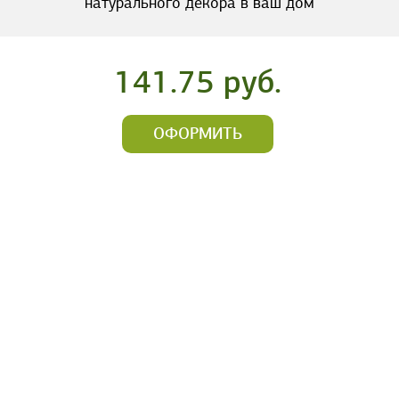
натурального декора в ваш дом
141.75 руб.
ОФОРМИТЬ