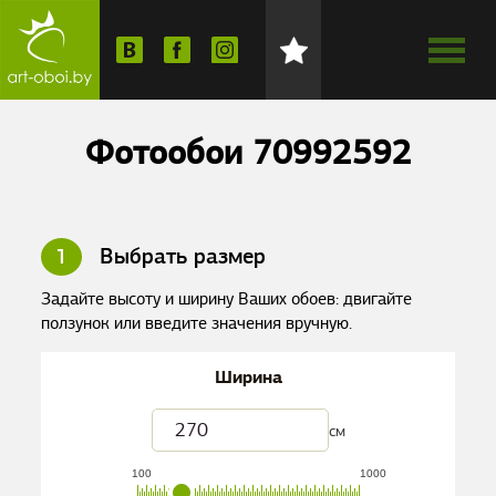
Фотообои 70992592
1
Выбрать размер
Задайте высоту и ширину Ваших обоев: двигайте
ползунок или введите значения вручную.
Ширина
см
100
1000