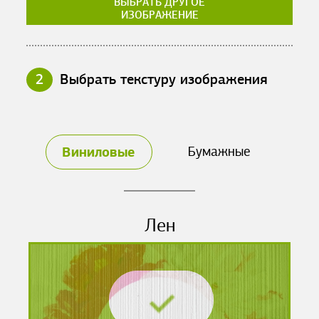
ВЫБРАТЬ ДРУГОЕ
ИЗОБРАЖЕНИЕ
2
Выбрать текстуру изображения
Виниловые
Бумажные
Лен