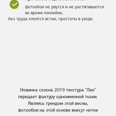
фотообои не рвутся и не растягиваются
во время поклейки,
без труда клеятся встык, простоты в уходе;
Новинка сезона 2019 текстура "Лен"
передает фактуру одноименной ткани.
Являясь трендом этой весны,
фотообои на этой основе внесут нотки