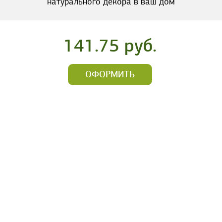
натурального декора в ваш дом
141.75 руб.
ОФОРМИТЬ