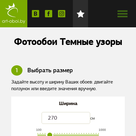
Фотообои Темные узоры
1
Выбрать размер
Задайте высоту и ширину Ваших обоев: двигайте
ползунок или введите значения вручную.
Ширина
см
100
1000