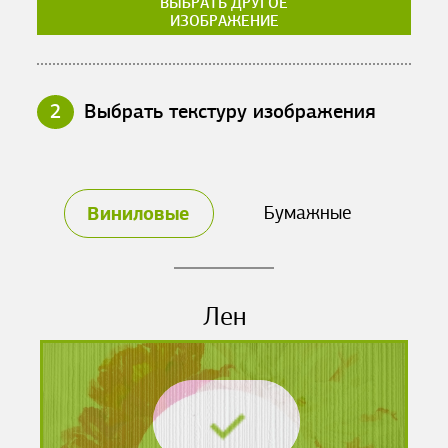
ВЫБРАТЬ ДРУГОЕ
ИЗОБРАЖЕНИЕ
2
Выбрать текстуру изображения
Виниловые
Бумажные
Лен