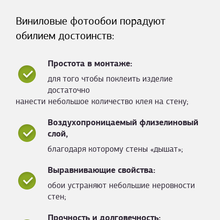
Виниловые фотообои порадуют
обилием достоинств:
Простота в монтаже:
для того чтобы поклеить изделие
достаточно
нанести небольшое количество клея на стену;
Воздухопроницаемый флизелиновый
слой,
благодаря которому стены «дышат»;
Выравнивающие свойства:
обои устраняют небольшие неровности
стен;
Прочность и долговечность: