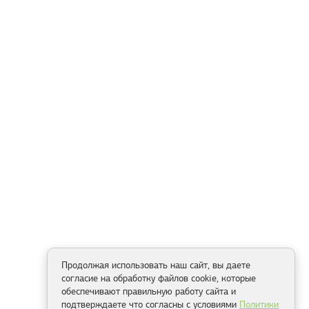
Продолжая использовать наш сайт, вы даете
согласие на обработку файлов cookie, которые
обеспечивают правильную работу сайта и
подтверждаете что согласны с условиями
Политики