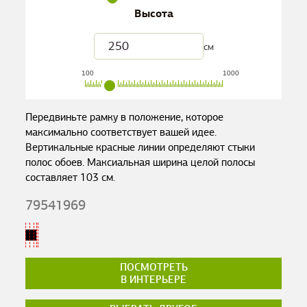
Высота
см
100
1000
Передвиньте рамку в положение, которое
максимально соответствует вашей идее.
Вертикальные красные линии определяют стыки
полос обоев. Максиальная ширина целой полосы
составляет
103
см.
79541969
ПОСМОТРЕТЬ
В ИНТЕРЬЕРЕ