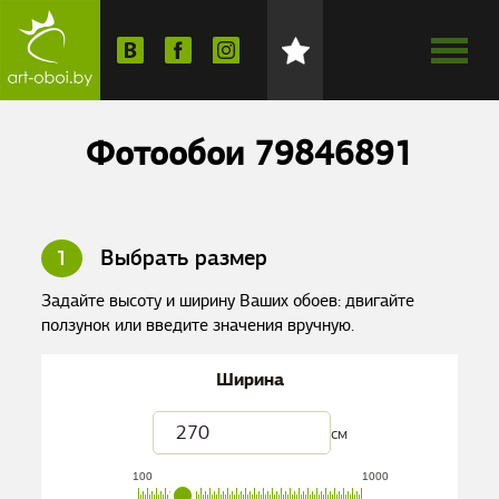
Фотообои 79846891
1
Выбрать размер
Задайте высоту и ширину Ваших обоев: двигайте
ползунок или введите значения вручную.
Ширина
см
100
1000