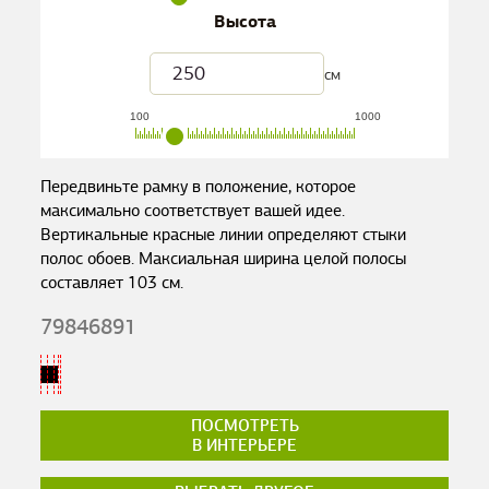
Высота
см
100
1000
Передвиньте рамку в положение, которое
максимально соответствует вашей идее.
Вертикальные красные линии определяют стыки
полос обоев. Максиальная ширина целой полосы
составляет
103
см.
79846891
ПОСМОТРЕТЬ
В ИНТЕРЬЕРЕ