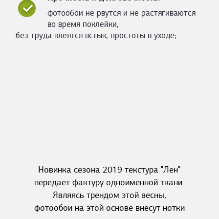
фотообои не рвутся и не растягиваются
во время поклейки,
без труда клеятся встык, простоты в уходе;
Новинка сезона 2019 текстура "Лен"
передает фактуру одноименной ткани.
Являясь трендом этой весны,
фотообои на этой основе внесут нотки