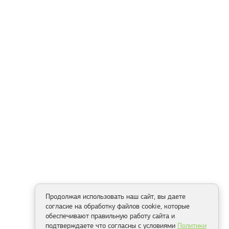
Продолжая использовать наш сайт, вы даете
согласие на обработку файлов cookie, которые
обеспечивают правильную работу сайта и
подтверждаете что согласны с условиями
Политики