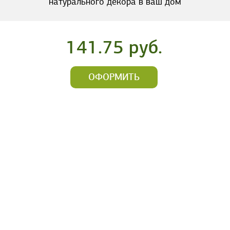
натурального декора в ваш дом
141.75 руб.
ОФОРМИТЬ