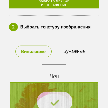
ВЫБРАТЬ ДРУГОЕ
ИЗОБРАЖЕНИЕ
2
Выбрать текстуру изображения
Виниловые
Бумажные
Лен