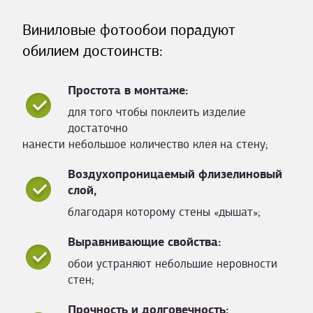
Виниловые фотообои порадуют
обилием достоинств:
Простота в монтаже:
для того чтобы поклеить изделие
достаточно
нанести небольшое количество клея на стену;
Воздухопроницаемый флизелиновый
слой,
благодаря которому стены «дышат»;
Выравнивающие свойства:
обои устраняют небольшие неровности
стен;
Прочность и долговечность: