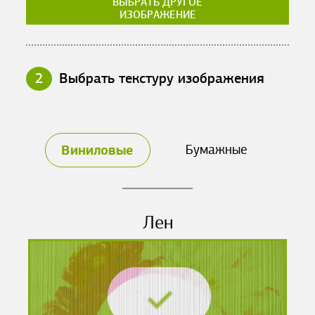
ВЫБРАТЬ ДРУГОЕ
ИЗОБРАЖЕНИЕ
2
Выбрать текстуру изображения
Виниловые
Бумажные
Лен