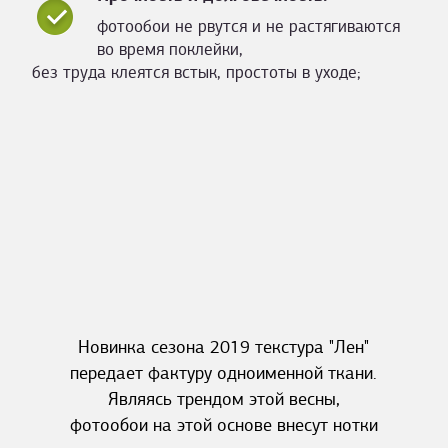
фотообои не рвутся и не растягиваются
во время поклейки,
без труда клеятся встык, простоты в уходе;
Новинка сезона 2019 текстура "Лен"
передает фактуру одноименной ткани.
Являясь трендом этой весны,
фотообои на этой основе внесут нотки