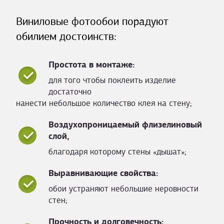
Виниловые фотообои порадуют
обилием достоинств:
Простота в монтаже:
для того чтобы поклеить изделие
достаточно
нанести небольшое количество клея на стену;
Воздухопроницаемый флизелиновый
слой,
благодаря которому стены «дышат»;
Выравнивающие свойства:
обои устраняют небольшие неровности
стен;
Прочность и долговечность: