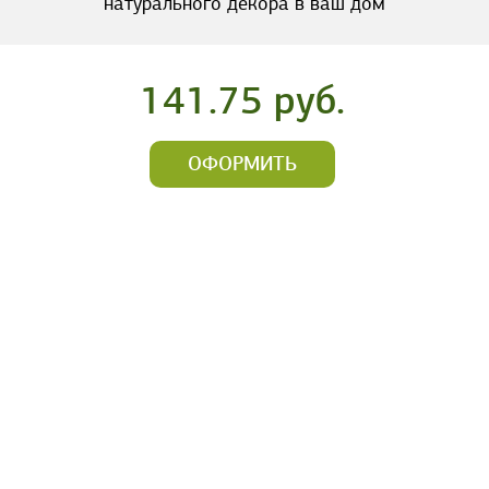
натурального декора в ваш дом
141.75 руб.
ОФОРМИТЬ