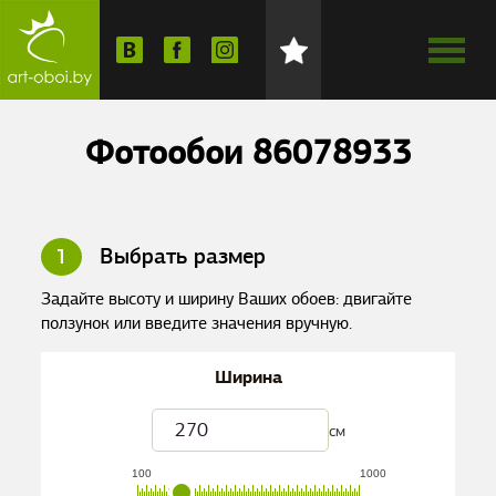
Фотообои 86078933
1
Выбрать размер
Задайте высоту и ширину Ваших обоев: двигайте
ползунок или введите значения вручную.
Ширина
см
100
1000