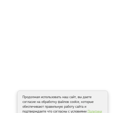
Продолжая использовать наш сайт, вы даете
согласие на обработку файлов cookie, которые
обеспечивают правильную работу сайта и
подтверждаете что согласны с условиями
Политики