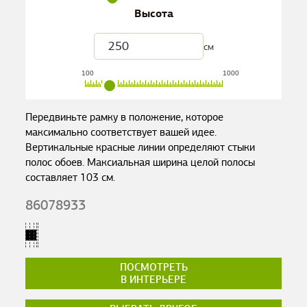
Высота
см
100
1000
Передвиньте рамку в положение, которое
максимально соответствует вашей идее.
Вертикальные красные линии определяют стыки
полос обоев. Максиальная ширина целой полосы
составляет
103
см.
86078933
ПОСМОТРЕТЬ
В ИНТЕРЬЕРЕ