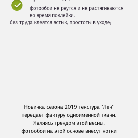
фотообои не рвутся и не растягиваются
во время поклейки,
без труда клеятся встык, простоты в уходе;
Новинка сезона 2019 текстура "Лен"
передает фактуру одноименной ткани.
Являясь трендом этой весны,
фотообои на этой основе внесут нотки