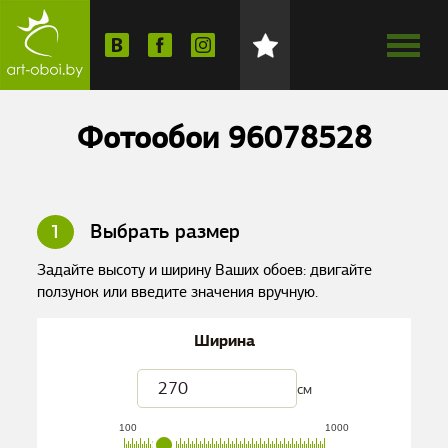
Фотообои 96078528
1
Выбрать размер
Задайте высоту и ширину Ваших обоев: двигайте
ползунок или введите значения вручную.
Ширина
см
100
1000