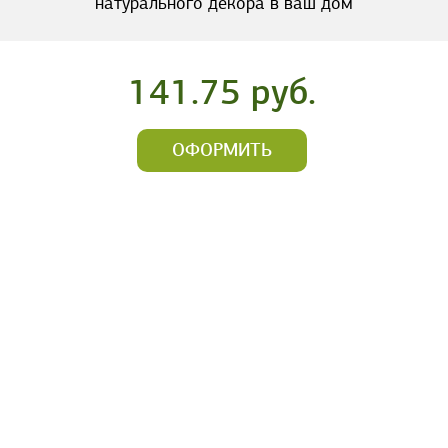
натурального декора в ваш дом
141.75 руб.
ОФОРМИТЬ