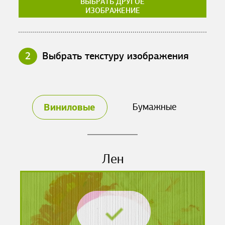
ВЫБРАТЬ ДРУГОЕ
ИЗОБРАЖЕНИЕ
2
Выбрать текстуру изображения
Виниловые
Бумажные
Лен