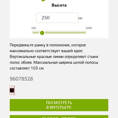
Высота
см
100
1000
Передвиньте рамку в положение, которое
максимально соответствует вашей идее.
Вертикальные красные линии определяют стыки
полос обоев. Максиальная ширина целой полосы
составляет
103
см.
96078528
ПОСМОТРЕТЬ
В ИНТЕРЬЕРЕ