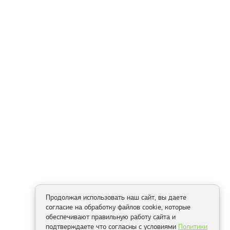
Продолжая использовать наш сайт, вы даете
согласие на обработку файлов cookie, которые
обеспечивают правильную работу сайта и
подтверждаете что согласны с условиями
Политики