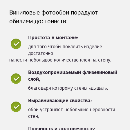
Виниловые фотообои порадуют
обилием достоинств:
Простота в монтаже:
для того чтобы поклеить изделие
достаточно
нанести небольшое количество клея на стену;
Воздухопроницаемый флизелиновый
слой,
благодаря которому стены «дышат»;
Выравнивающие свойства:
обои устраняют небольшие неровности
стен;
Прочность и долговечность: