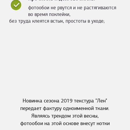
фотообои не рвутся и не растягиваются
во время поклейки,
без труда клеятся встык, простоты в уходе;
Новинка сезона 2019 текстура "Лен"
передает фактуру одноименной ткани.
Являясь трендом этой весны,
фотообои на этой основе внесут нотки