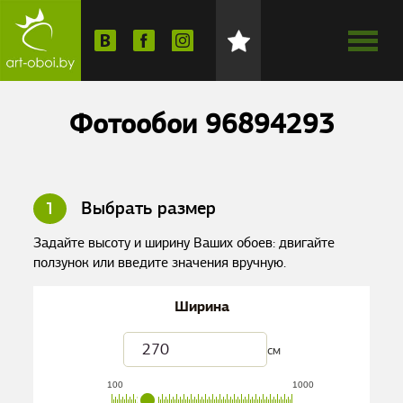
Фотообои 96894293
1
Выбрать размер
Задайте высоту и ширину Ваших обоев: двигайте
ползунок или введите значения вручную.
Ширина
см
100
1000