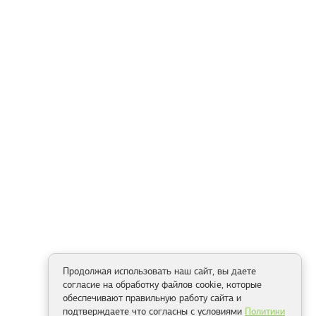
Продолжая использовать наш сайт, вы даете
согласие на обработку файлов cookie, которые
обеспечивают правильную работу сайта и
подтверждаете что согласны с условиями
Политики