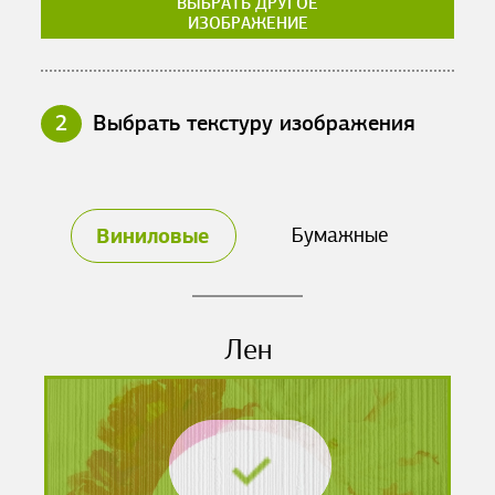
ВЫБРАТЬ ДРУГОЕ
ИЗОБРАЖЕНИЕ
2
Выбрать текстуру изображения
Виниловые
Бумажные
Лен