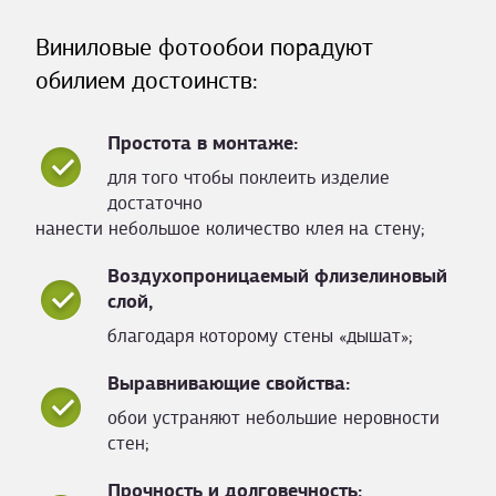
Виниловые фотообои порадуют
обилием достоинств:
Простота в монтаже:
для того чтобы поклеить изделие
достаточно
нанести небольшое количество клея на стену;
Воздухопроницаемый флизелиновый
слой,
благодаря которому стены «дышат»;
Выравнивающие свойства:
обои устраняют небольшие неровности
стен;
Прочность и долговечность: