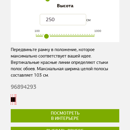
Высота
см
100
1000
Передвиньте рамку в положение, которое
максимально соответствует вашей идее.
Вертикальные красные линии определяют стыки
полос обоев. Максиальная ширина целой полосы
составляет
103
см.
96894293
ПОСМОТРЕТЬ
В ИНТЕРЬЕРЕ