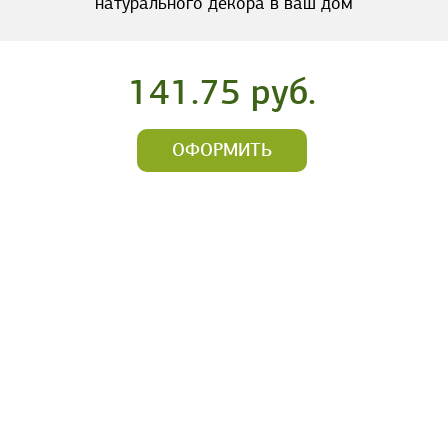
натурального декора в ваш дом
141.75 руб.
ОФОРМИТЬ