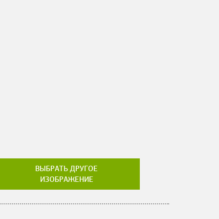
ВЫБРАТЬ ДРУГОЕ
ИЗОБРАЖЕНИЕ