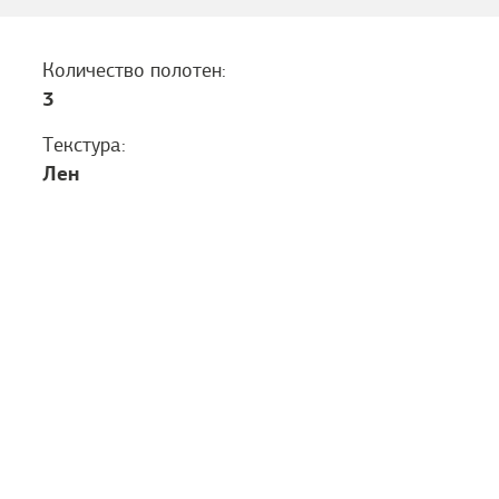
Количество полотен:
3
Текстура:
Лен