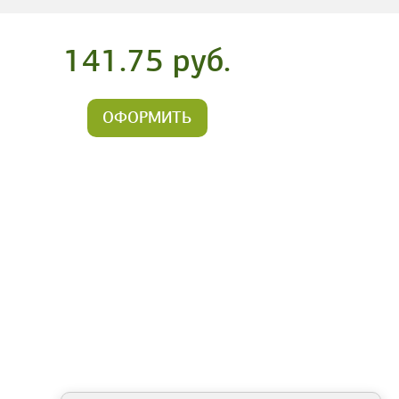
141.75 руб.
ОФОРМИТЬ