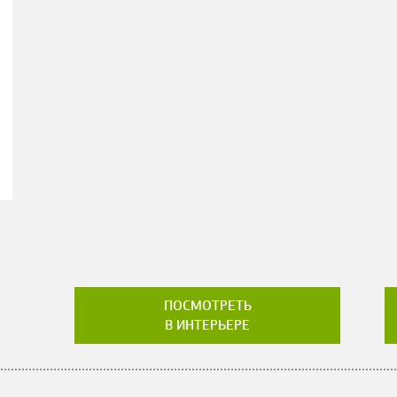
ПОСМОТРЕТЬ
В ИНТЕРЬЕРЕ