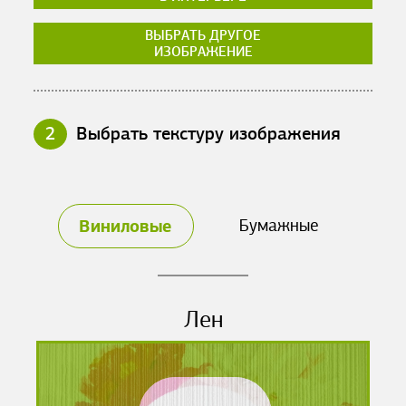
ВЫБРАТЬ ДРУГОЕ
ИЗОБРАЖЕНИЕ
2
Выбрать текстуру изображения
Виниловые
Бумажные
Лен