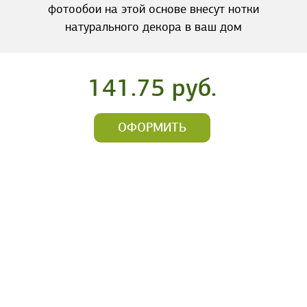
фотообои на этой основе внесут нотки
натурального декора в ваш дом
141.75 руб.
ОФОРМИТЬ