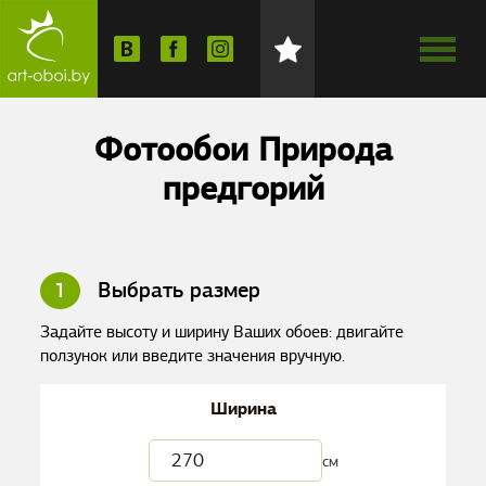
Фотообои Природа
предгорий
1
Выбрать размер
Задайте высоту и ширину Ваших обоев: двигайте
ползунок или введите значения вручную.
Ширина
см