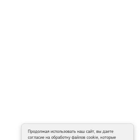
Продолжая использовать наш сайт, вы даете
согласие на обработку файлов cookie, которые