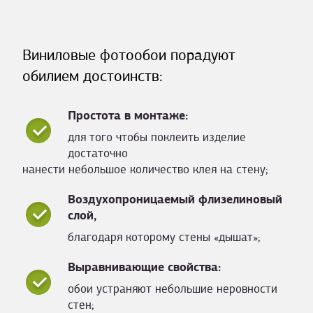
Виниловые фотообои порадуют
обилием достоинств:
Простота в монтаже:
для того чтобы поклеить изделие
достаточно
нанести небольшое количество клея на стену;
Воздухопроницаемый флизелиновый
слой,
благодаря которому стены «дышат»;
Выравнивающие свойства:
обои устраняют небольшие неровности
стен;