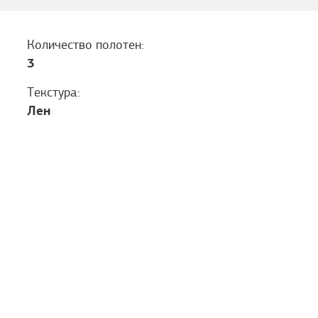
Количество полотен:
3
Текстура:
Лен