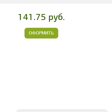
141.75 руб.
ОФОРМИТЬ