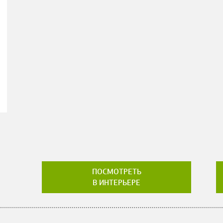
ПОСМОТРЕТЬ
В ИНТЕРЬЕРЕ