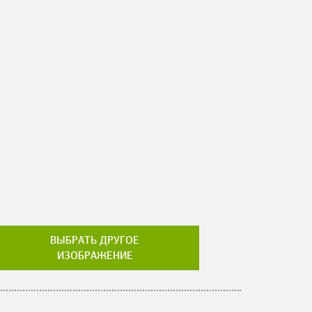
ВЫБРАТЬ ДРУГОЕ
ИЗОБРАЖЕНИЕ