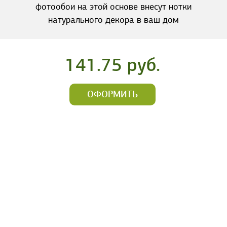
фотообои на этой основе внесут нотки
натурального декора в ваш дом
141.75 руб.
ОФОРМИТЬ