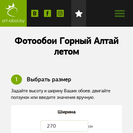
Фотообои Горный Алтай
летом
1
Выбрать размер
Задайте высоту и ширину Ваших обоев: двигайте
ползунок или введите значения вручную.
Ширина
см