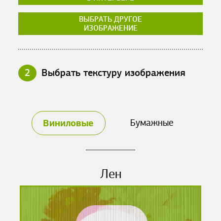
ВЫБРАТЬ ДРУГОЕ
ИЗОБРАЖЕНИЕ
2
Выбрать текстуру изображения
Виниловые
Бумажные
Лен