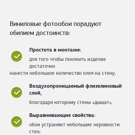
Виниловые фотообои порадуют
обилием достоинств:
Простота в монтаже:
для того чтобы поклеить изделие
достаточно
нанести небольшое количество клея на стену;
Воздухопроницаемый флизелиновый
слой,
благодаря которому стены «дышат»;
Выравнивающие свойства:
обои устраняют небольшие неровности
стен;