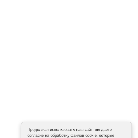
Продолжая использовать наш сайт, вы даете
согласие на обработку файлов cookie, которые