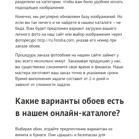
разделили на категории, чтобы вам было удобнее искать
подходящее изображение.
Конечно, мы регулярно обновляем базу изображений. Но
если вы так ничего и не найдете в нашем каталоге – не
беда. Вам будет предложен вариант загрузки вашего
личного фото на наш сайт или выбор изображения через
фоторесурс http://ru.fotolia.com, указав его номер при
заказе обоев.
Процедура заказа фотообоев на нашем сайте займет у
вас всего несколько минут. Заказывая продукцию у нас,
вы существенно сэкономите свое время и финансы. Наши
мастера изготовят ваш заказ точно в указанные сроки.
Время выполнения задачи составит от 2-х дней и
зависит от сложности задачи.
Какие варианты обоев есть
в нашем онлайн-каталоге?
Выбирая обои, отдайте предпочтение вариантам из
винила и бумаги. Они «дышат» и безопасны для