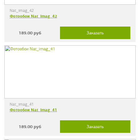
Nat_imag_42
Фотообои Nat_imag_42
189.00
руб
Заказать
Nat_imag_41
Фотообои Nat_imag_41
189.00
руб
Заказать