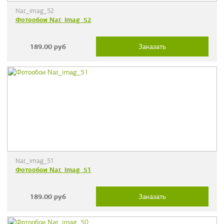
Nat_imag_52
Фотообои Nat_imag_52
189.00
руб
Заказать
Nat_imag_51
Фотообои Nat_imag_51
189.00
руб
Заказать