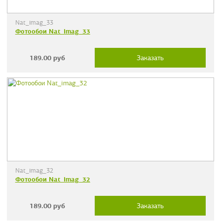
Nat_imag_33
Фотообои Nat_imag_33
189.00
руб
Заказать
Nat_imag_32
Фотообои Nat_imag_32
189.00
руб
Заказать