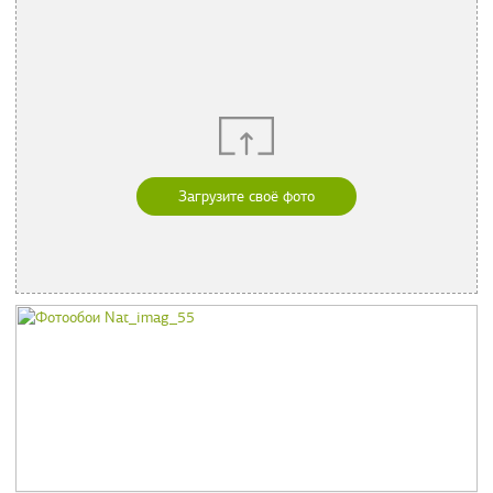
Загрузите своё фото