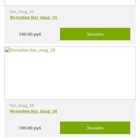
Nat_imag_39
Фотообои Nat_imag_39
189.00
руб
Заказать
Nat_imag_38
Фотообои Nat_imag_38
189.00
руб
Заказать