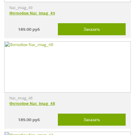
Nat_imag_49
Фотообои Nat_imag_49
189.00
руб
Заказать
Nat_imag_48
Фотообои Nat_imag_48
189.00
руб
Заказать