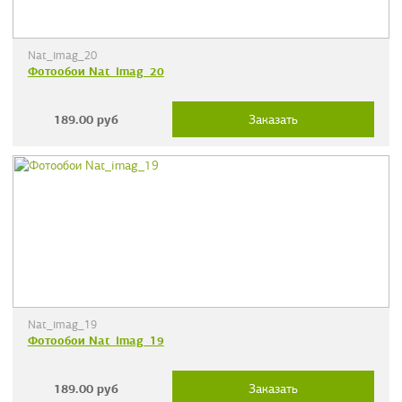
Nat_imag_20
Фотообои Nat_imag_20
189.00
руб
Заказать
Nat_imag_19
Фотообои Nat_imag_19
189.00
руб
Заказать