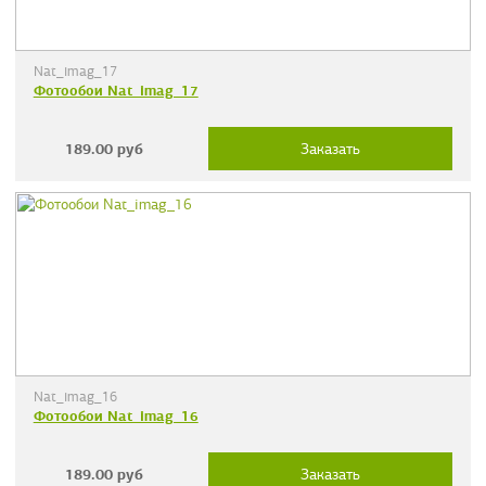
Nat_imag_17
Фотообои Nat_imag_17
189.00
руб
Заказать
Nat_imag_16
Фотообои Nat_imag_16
189.00
руб
Заказать