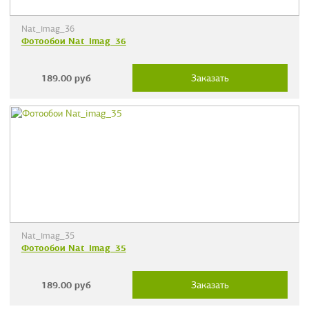
Nat_imag_36
Фотообои Nat_imag_36
189.00
руб
Заказать
Nat_imag_35
Фотообои Nat_imag_35
189.00
руб
Заказать