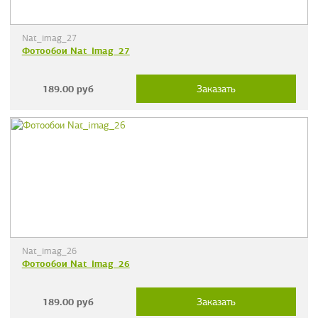
Nat_imag_27
Фотообои Nat_imag_27
189.00
руб
Заказать
Nat_imag_26
Фотообои Nat_imag_26
189.00
руб
Заказать