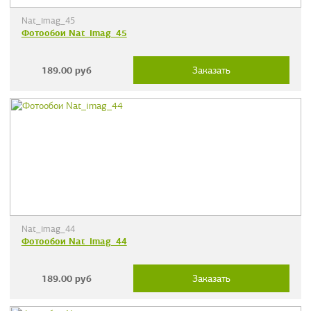
Nat_imag_45
Фотообои Nat_imag_45
189.00
руб
Заказать
Nat_imag_44
Фотообои Nat_imag_44
189.00
руб
Заказать