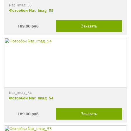
Nat_imag_55
Фотообои Nat_imag_55
189.00
руб
Заказать
Nat_imag_54
Фотообои Nat_imag_54
189.00
руб
Заказать