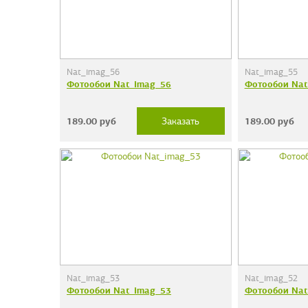
Nat_imag_56
Nat_imag_55
Фотообои Nat_imag_56
Фотообои Nat
189.00
руб
189.00
руб
Заказать
Nat_imag_53
Nat_imag_52
Фотообои Nat_imag_53
Фотообои Nat