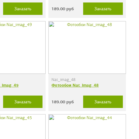
189.00
руб
Заказать
Заказать
Nat_imag_48
_imag_49
Фотообои Nat_imag_48
189.00
руб
Заказать
Заказать