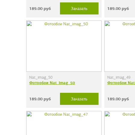
189.00
руб
189.00
руб
Заказать
Nat_imag_50
Nat_imag_49
Фотообои Nat_imag_50
Фотообои Nat
189.00
руб
189.00
руб
Заказать