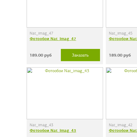
Nat_imag_47
Nat_imag_45
Фотообои Nat_imag_47
Фотообои Nat
189.00
руб
189.00
руб
Заказать
Nat_imag_43
Nat_imag_42
Фотообои Nat_imag_43
Фотообои Nat