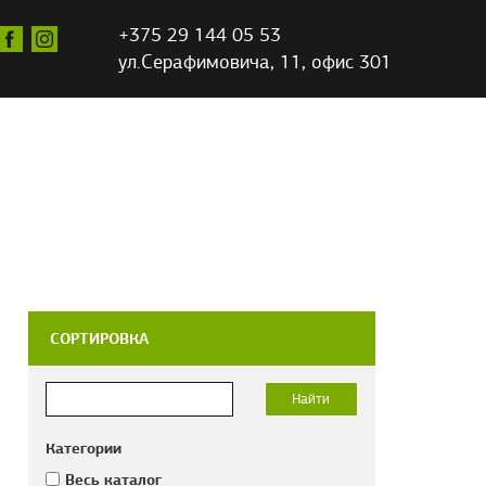
+375 29 144 05 53
ул.Серафимовича,
11, офис 301
СОРТИРОВКА
Категории
Весь каталог