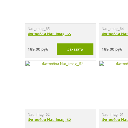
Nat_imag_65
Nat_imag_64
Фотообои Nat_imag_65
Фотообои Nat
189.00
руб
189.00
руб
Заказать
Nat_imag_62
Nat_imag_61
Фотообои Nat_imag_62
Фотообои Nat