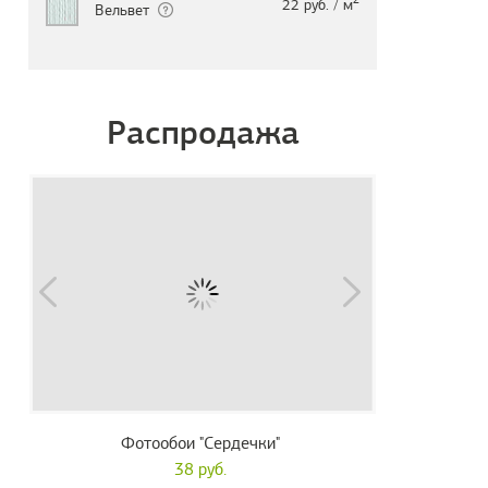
22 руб. / м
Вельвет
Распродажа
Фотообои "Сердечки"
38 руб.