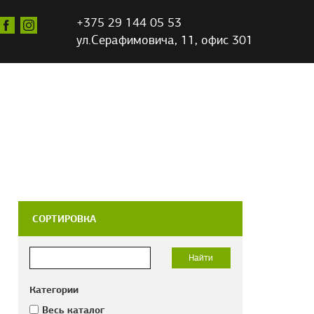
+375 29 144 05 53
ул.Серафимовича,
11, офис 301
СОРТИРОВКА
Категории
Весь каталог