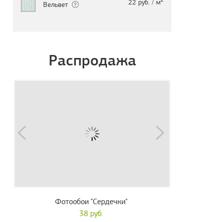
22 руб. / м
Вельвет
Распродажа
Фотообои "Сердечки"
38 руб.