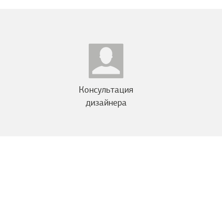
Консультация
дизайнера