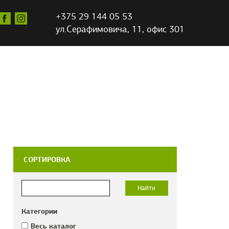
+375 29 144 05 53
ул.Серафимовича,
11, офис 301
СОРТИРОВКА
Категории
Весь каталог