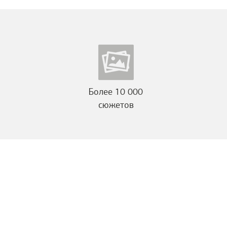
Более 10 000
сюжетов