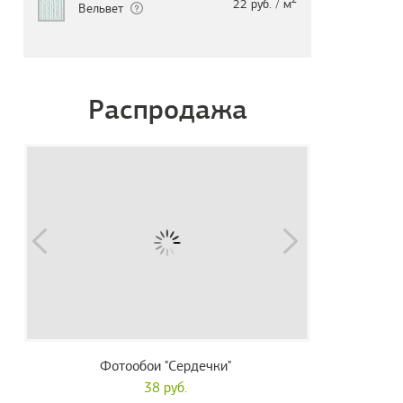
22 руб. / м
Вельвет
Распродажа
Фотообои "Сердечки"
38 руб.