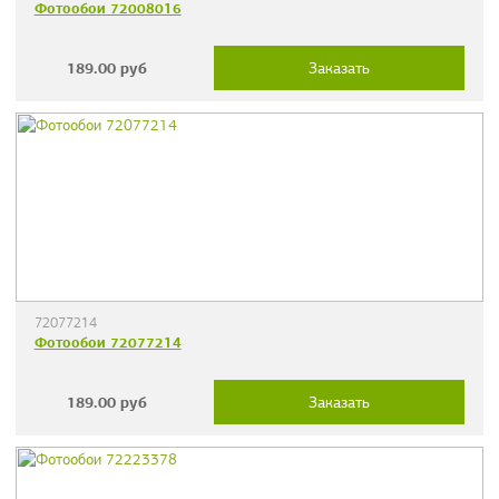
Фотообои 72008016
189.00
руб
Заказать
72077214
Фотообои 72077214
189.00
руб
Заказать