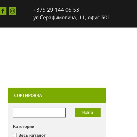
+375 29 144 05 53
ул.Серафимовича,
11, офис 301
СОРТИРОВКА
Категории
Весь каталог