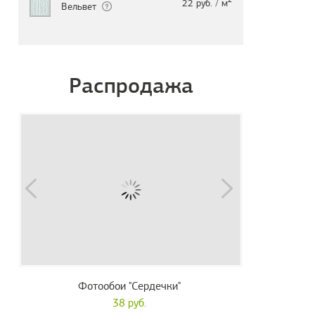
22 руб. / м
Вельвет
Распродажа
Фотообои "Сердечки"
38 руб.