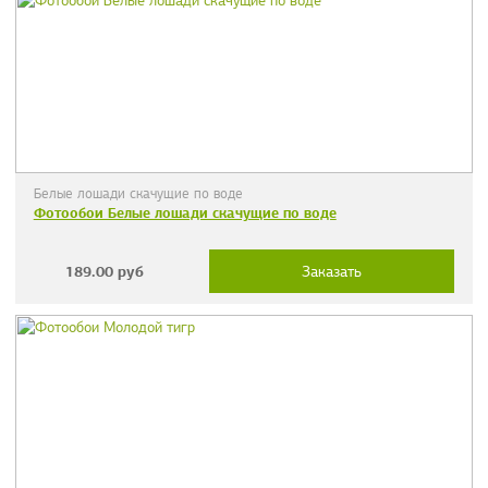
Белые лошади скачущие по воде
Фотообои Белые лошади скачущие по воде
189.00
руб
Заказать