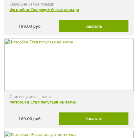
Скачущие белые лошади
Фотообои Скачущие белые лошади
189.00
руб
Заказать
Стая попугаев на ветке
Фотообои Стая попугаев на ветке
189.00
руб
Заказать