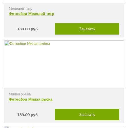
Молодой тигр
Фотообои Молодой тигр
189.00
руб
Заказать
Милая рыбка
Фотообои Милая рыбка
189.00
руб
Заказать