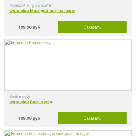
Молодой тигр на охоте
Фотообои Молодой тигр на охоте
189.00
руб
Заказать
Волк в лесу
Фотообои Волк в лесу
189.00
руб
Заказать