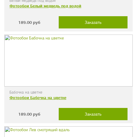
Белый медведь под водой
Фотообои Белый медведь под водой
189.00
руб
Заказать
Бабочка на цветке
Фотообои Бабочка на цветке
189.00
руб
Заказать