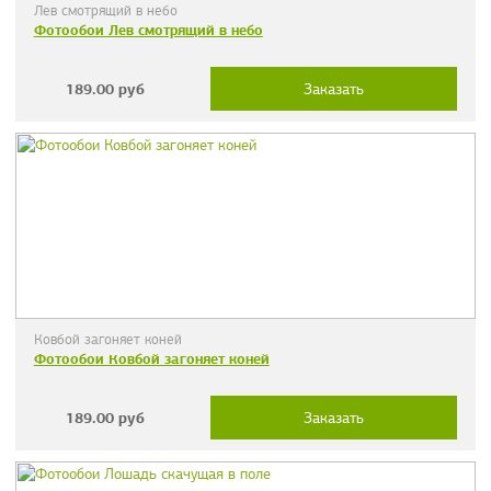
Лев смотрящий в небо
Фотообои Лев смотрящий в небо
189.00
руб
Заказать
Ковбой загоняет коней
Фотообои Ковбой загоняет коней
189.00
руб
Заказать