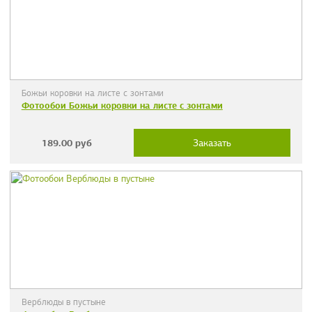
Божьи коровки на листе с зонтами
Фотообои Божьи коровки на листе с зонтами
189.00
руб
Заказать
Верблюды в пустыне