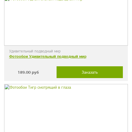
Удивительный подводный мир
Фотообои Удивительный подводный мир
189.00
руб
Заказать