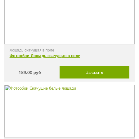
Лошадь скачущая в поле
Фотообои Лошадь скачущая в поле
189.00
руб
Заказать