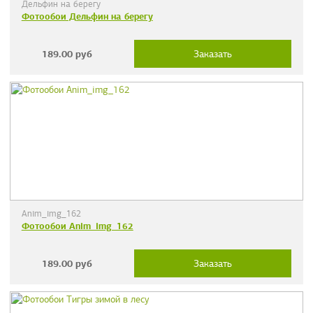
Дельфин на берегу
Фотообои Дельфин на берегу
189.00
руб
Заказать
Anim_img_162
Фотообои Anim_img_162
189.00
руб
Заказать