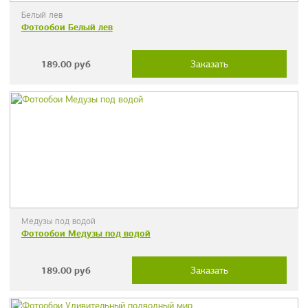
Белый лев
Фотообои Белый лев
189.00
руб
Заказать
Медузы под водой
Фотообои Медузы под водой
189.00
руб
Заказать