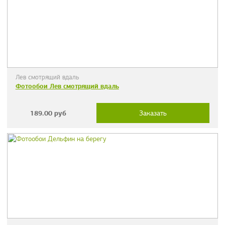
Лев смотрящий вдаль
Фотообои Лев смотрящий вдаль
189.00
руб
Заказать