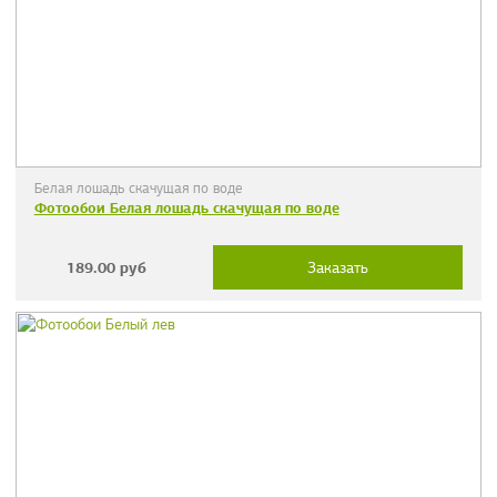
Белая лошадь скачущая по воде
Фотообои Белая лошадь скачущая по воде
189.00
руб
Заказать