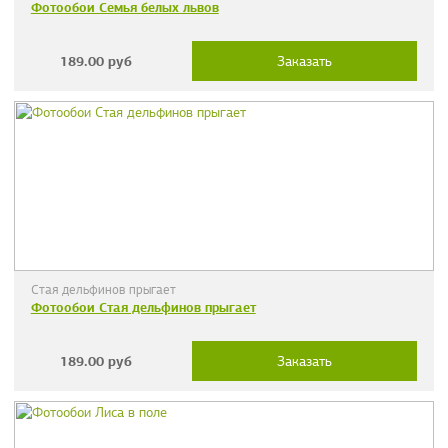
Фотообои Семья белых львов
189.00
руб
Заказать
Стая дельфинов прыгает
Фотообои Стая дельфинов прыгает
189.00
руб
Заказать