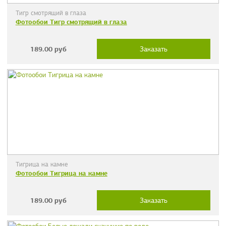
Тигр смотрящий в глаза
Фотообои Тигр смотрящий в глаза
189.00
руб
Заказать
Тигрица на камне
Фотообои Тигрица на камне
189.00
руб
Заказать