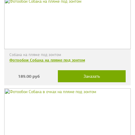
Собака на пляже под зонтом
Фотообои Собака на пляже под зонтом
189.00
руб
Заказать