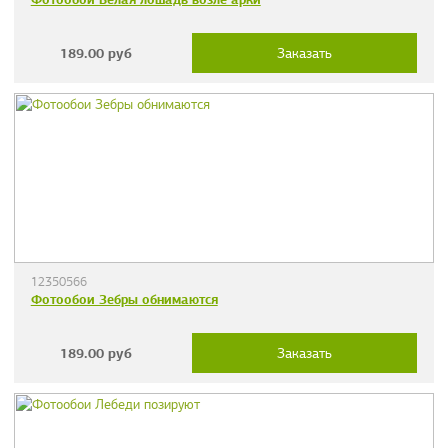
189.00
руб
Заказать
12350566
Фотообои Зебры обнимаются
189.00
руб
Заказать