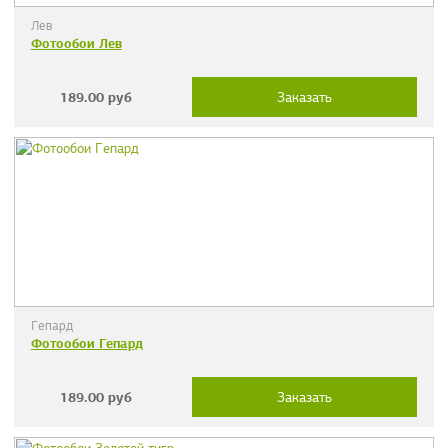
Лев
Фотообои Лев
189.00
руб
Заказать
Гепард
Фотообои Гепард
189.00
руб
Заказать