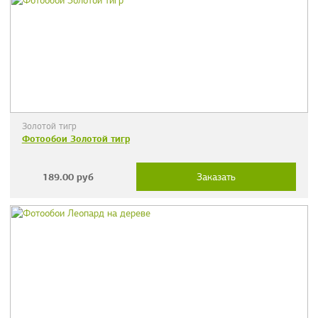
Золотой тигр
Фотообои Золотой тигр
189.00
руб
Заказать