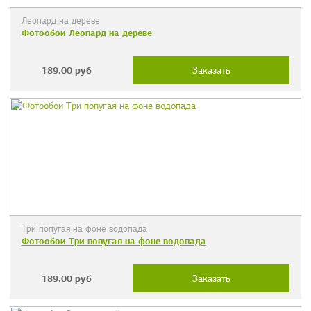
Леопард на дереве
Фотообои Леопард на дереве
189.00
руб
Заказать
Три попугая на фоне водопада
Фотообои Три попугая на фоне водопада
189.00
руб
Заказать