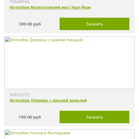
753449164
Фотообои Манхэттенский мост Нью-Йорк
189.00
руб
Заказать
593319215
Фотообои Девушка с красной помадой
189.00
руб
Заказать