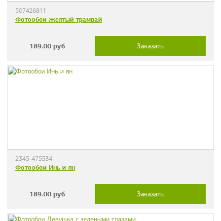
507426811
Фотообои Желтый трамвай
189.00
руб
Заказать
2345-475534
Фотообои Инь и ян
189.00
руб
Заказать