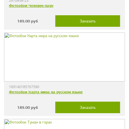
2470458-23
Фотообои Человек-паук
189.00
руб
Заказать
169140185767590
Фотообои Карта мира на русском языке
189.00
руб
Заказать