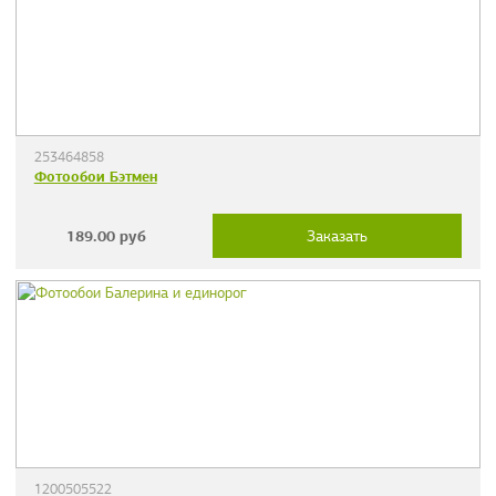
253464858
Фотообои Бэтмен
189.00
руб
Заказать
1200505522