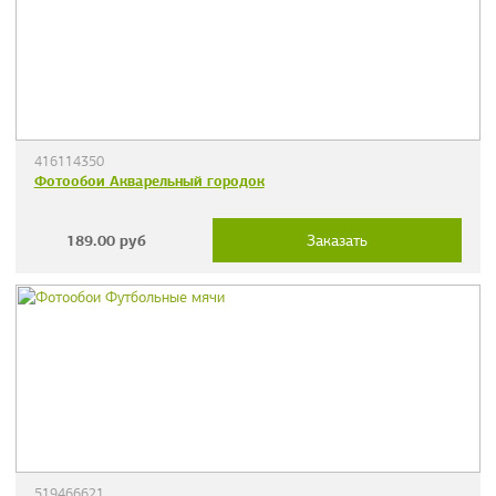
416114350
Фотообои Акварельный городок
189.00
руб
Заказать
519466621