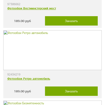
97386662
Фотообои Вестминстерский мост
189.00
руб
Заказать
92434219
Фотообои Ретро автомобиль
189.00
руб
Заказать