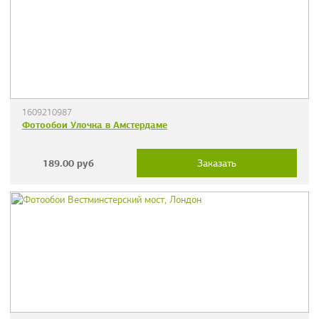
1609210987
Фотообои Улочка в Амстердаме
189.00
руб
Заказать