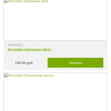
484244932
Фотообои Винтажное фото
189.00
руб
Заказать