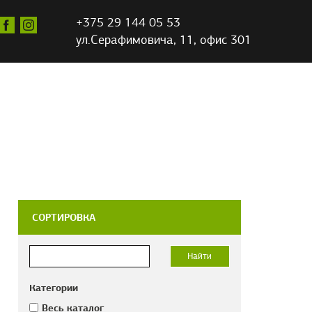
+375 29 144 05 53
ул.Серафимовича,
11, офис 301
СОРТИРОВКА
Категории
Весь каталог