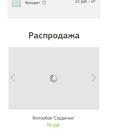
22 руб. / м
Вельвет
Распродажа
Фотообои "Сердечки"
38 руб.