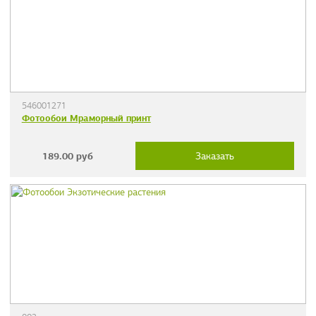
546001271
Фотообои Мраморный принт
189.00
руб
Заказать