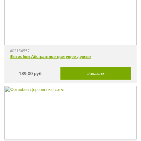
402134557
Фотообои Абстрактное цветущее дерево
189.00
руб
Заказать