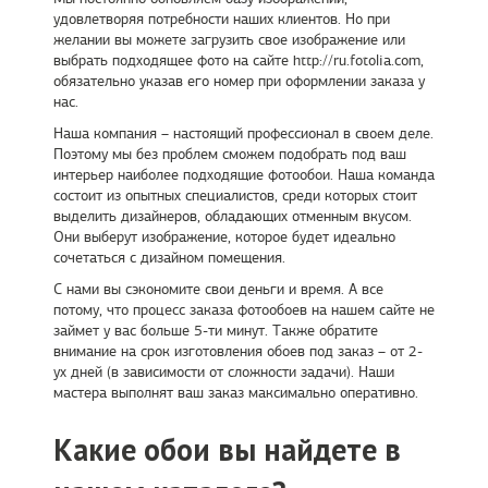
удовлетворяя потребности наших клиентов. Но при
желании вы можете загрузить свое изображение или
выбрать подходящее фото на сайте http://ru.fotolia.com,
обязательно указав его номер при оформлении заказа у
нас.
Наша компания – настоящий профессионал в своем деле.
Поэтому мы без проблем сможем подобрать под ваш
интерьер наиболее подходящие фотообои. Наша команда
состоит из опытных специалистов, среди которых стоит
выделить дизайнеров, обладающих отменным вкусом.
Они выберут изображение, которое будет идеально
сочетаться с дизайном помещения.
С нами вы сэкономите свои деньги и время. А все
потому, что процесс заказа фотообоев на нашем сайте не
займет у вас больше 5-ти минут. Также обратите
внимание на срок изготовления обоев под заказ – от 2-
ух дней (в зависимости от сложности задачи). Наши
мастера выполнят ваш заказ максимально оперативно.
Какие обои вы найдете в