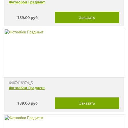
Фотообои Градиент
189.00
руб
Заказать
6467418974_3
Фотообои Градиент
189.00
руб
Заказать