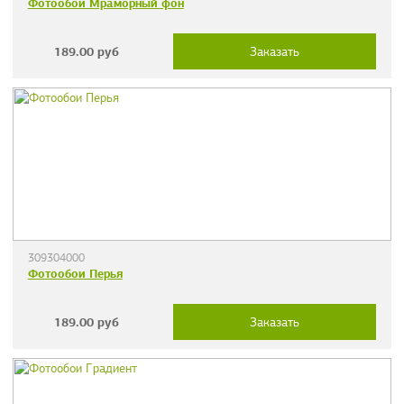
Фотообои Мраморный фон
189.00
руб
Заказать
309304000
Фотообои Перья
189.00
руб
Заказать