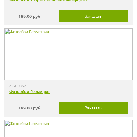
189.00
руб
Заказать
429172947_1
Фотообои Геометрия
189.00
руб
Заказать