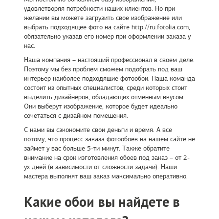
удовлетворяя потребности наших клиентов. Но при
желании вы можете загрузить свое изображение или
выбрать подходящее фото на сайте http://ru.fotolia.com,
обязательно указав его номер при оформлении заказа у
нас.
Наша компания – настоящий профессионал в своем деле.
Поэтому мы без проблем сможем подобрать под ваш
интерьер наиболее подходящие фотообои. Наша команда
состоит из опытных специалистов, среди которых стоит
выделить дизайнеров, обладающих отменным вкусом.
Они выберут изображение, которое будет идеально
сочетаться с дизайном помещения.
С нами вы сэкономите свои деньги и время. А все
потому, что процесс заказа фотообоев на нашем сайте не
займет у вас больше 5-ти минут. Также обратите
внимание на срок изготовления обоев под заказ – от 2-
ух дней (в зависимости от сложности задачи). Наши
мастера выполнят ваш заказ максимально оперативно.
Какие обои вы найдете в