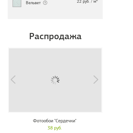
22 руб. / м
Вельвет
Распродажа
Фотообои "Сердечки"
38 руб.