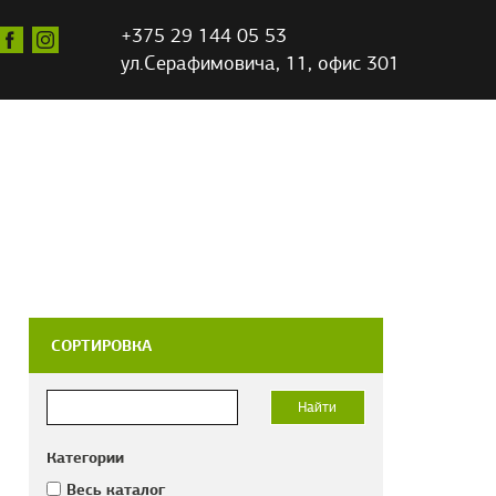
+375 29 144 05 53
ул.Серафимовича,
11, офис 301
СОРТИРОВКА
Категории
Весь каталог