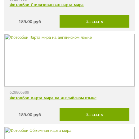
Фотообои Стилизованная карта мира
189.00
руб
Заказать
628806389
Фотообои Карта мира на английском языке
189.00
руб
Заказать