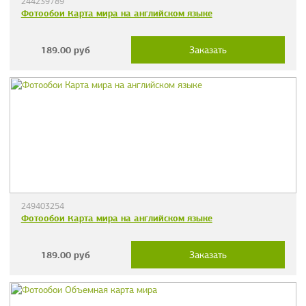
244239789
Фотообои Карта мира на английском языке
189.00
руб
Заказать
249403254
Фотообои Карта мира на английском языке
189.00
руб
Заказать