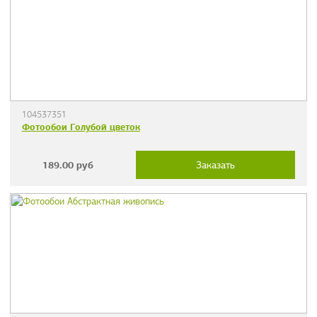
104537351
Фотообои Голубой цветок
189.00
руб
Заказать