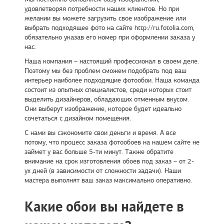
удовлетворяя потребности наших клиентов. Но при
желании вы можете загрузить свое изображение или
выбрать подходящее фото на сайте http://ru.fotolia.com,
обязательно указав его номер при оформлении заказа у
нас.
Наша компания – настоящий профессионал в своем деле.
Поэтому мы без проблем сможем подобрать под ваш
интерьер наиболее подходящие фотообои. Наша команда
состоит из опытных специалистов, среди которых стоит
выделить дизайнеров, обладающих отменным вкусом.
Они выберут изображение, которое будет идеально
сочетаться с дизайном помещения.
С нами вы сэкономите свои деньги и время. А все
потому, что процесс заказа фотообоев на нашем сайте не
займет у вас больше 5-ти минут. Также обратите
внимание на срок изготовления обоев под заказ – от 2-
ух дней (в зависимости от сложности задачи). Наши
мастера выполнят ваш заказ максимально оперативно.
Какие обои вы найдете в