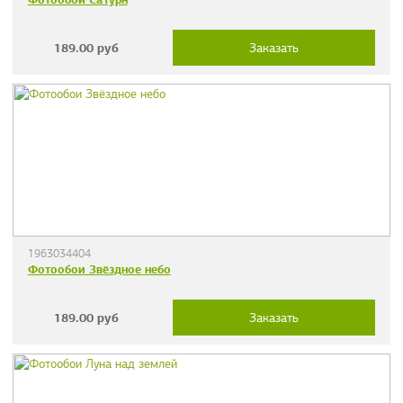
189.00
руб
Заказать
1963034404
Фотообои Звёздное небо
189.00
руб
Заказать