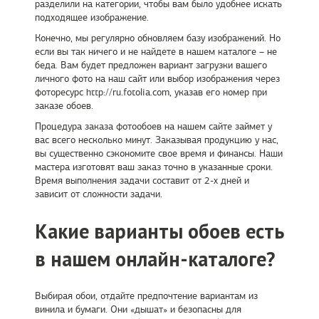
разделили на категории, чтобы вам было удобнее искать
подходящее изображение.
Конечно, мы регулярно обновляем базу изображений. Но
если вы так ничего и не найдете в нашем каталоге – не
беда. Вам будет предложен вариант загрузки вашего
личного фото на наш сайт или выбор изображения через
фоторесурс http://ru.fotolia.com, указав его номер при
заказе обоев.
Процедура заказа фотообоев на нашем сайте займет у
вас всего несколько минут. Заказывая продукцию у нас,
вы существенно сэкономите свое время и финансы. Наши
мастера изготовят ваш заказ точно в указанные сроки.
Время выполнения задачи составит от 2-х дней и
зависит от сложности задачи.
Какие варианты обоев есть
в нашем онлайн-каталоге?
Выбирая обои, отдайте предпочтение вариантам из
винила и бумаги. Они «дышат» и безопасны для