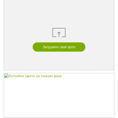
Загрузите своё фото