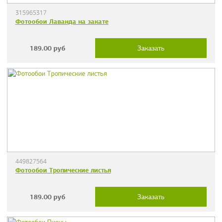
315965317
Фотообои Лаванда на закате
189.00
руб
Заказать
449827564
Фотообои Тропические листья
189.00
руб
Заказать