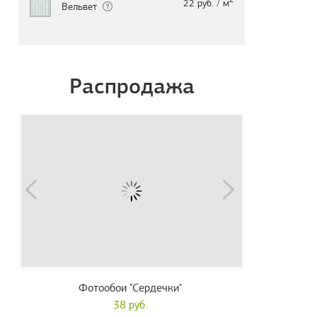
22 руб. / м
Вельвет
Распродажа
Фотообои "Сердечки"
38 руб.