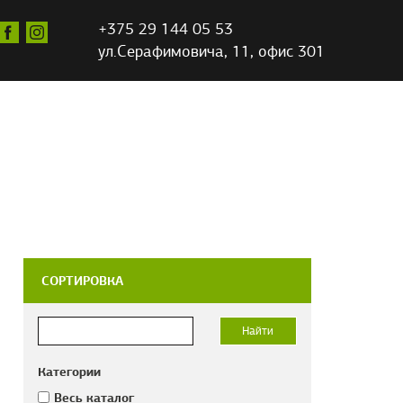
+375 29 144 05 53
ул.Серафимовича,
11, офис 301
СОРТИРОВКА
Категории
Весь каталог