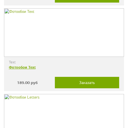
Text
Фотообои Text
189.00
руб
Заказать