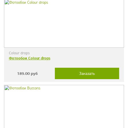
Colour drops
Фотообои Colour drops
189.00
руб
Заказать