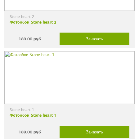
Stone heart 2
Фотообои Stone heart 2
189.00
руб
Заказать
Stone heart 1
Фотообои Stone heart 1
189.00
руб
Заказать