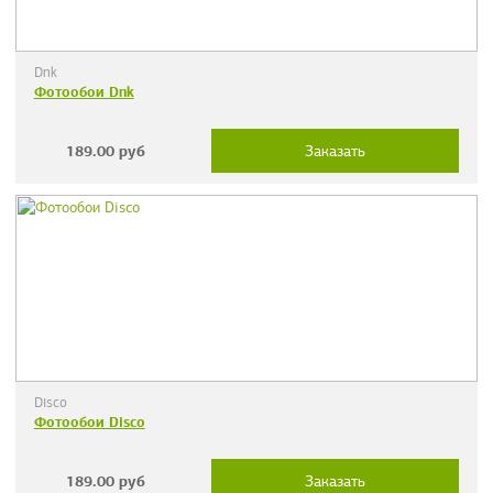
Dnk
Фотообои Dnk
189.00
руб
Заказать
Disco
Фотообои Disco
189.00
руб
Заказать