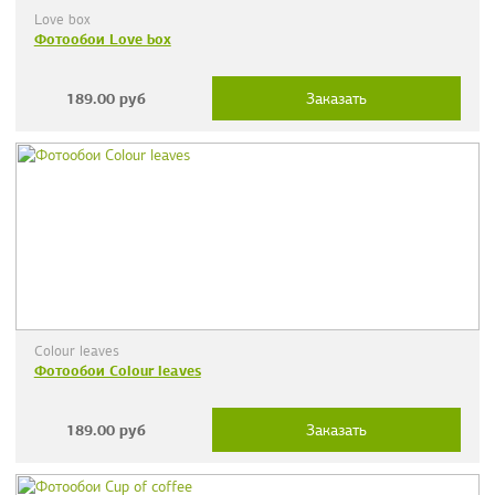
Love box
Фотообои Love box
189.00
руб
Заказать
Colour leaves
Фотообои Colour leaves
189.00
руб
Заказать