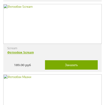
Scream
Фотообои Scream
189.00
руб
Заказать