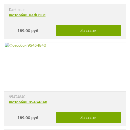
Dark blue
Фотообои Dark blue
189.00
руб
Заказать
95434840
Фотообои 95434840
189.00
руб
Заказать