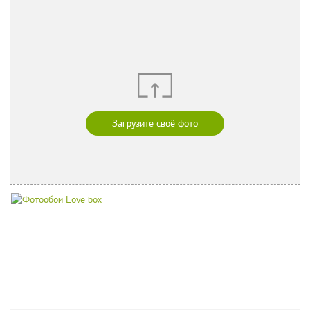
Загрузите своё фото