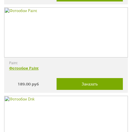
Paint
Фотообои Paint
189.00
руб
Заказать