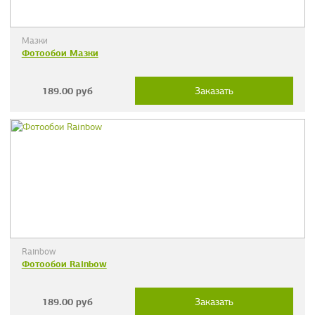
Мазки
Фотообои Мазки
189.00
руб
Заказать
Rainbow
Фотообои Rainbow
189.00
руб
Заказать