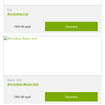
Eye
Фотообои Eye
189.00
руб
Заказать
Water bird
Фотообои Water bird
189.00
руб
Заказать