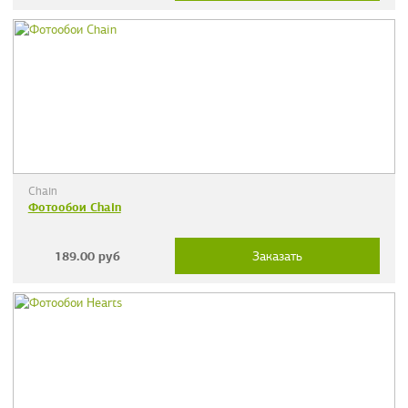
Chain
Фотообои Chain
189.00
руб
Заказать