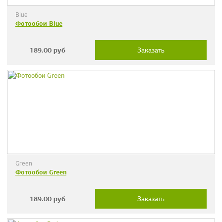
Blue
Фотообои Blue
189.00
руб
Заказать
Green
Фотообои Green
189.00
руб
Заказать