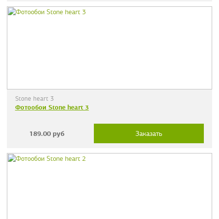
Stone heart 3
Фотообои Stone heart 3
189.00
руб
Заказать