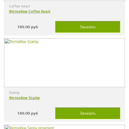
Coffee heart
Фотообои Coffee heart
189.00
руб
Заказать
Stamp
Фотообои Stamp
189.00
руб
Заказать