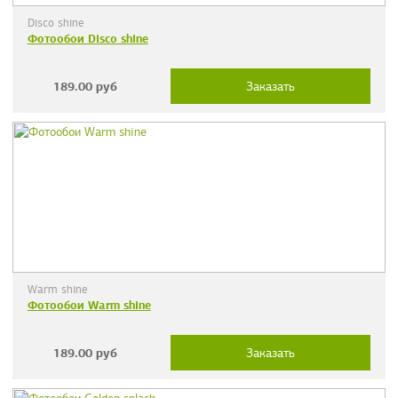
Disco shine
Фотообои Disco shine
189.00
руб
Заказать
Warm shine
Фотообои Warm shine
189.00
руб
Заказать