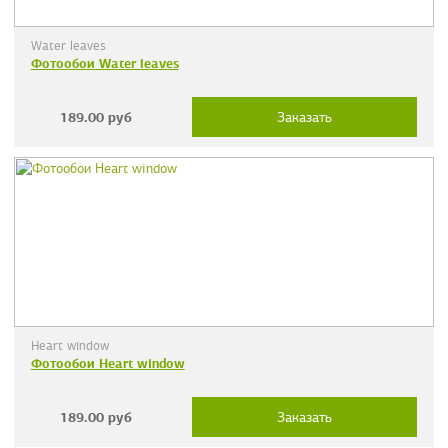
Water leaves
Фотообои Water leaves
189.00
руб
Заказать
Heart window
Фотообои Heart window
189.00
руб
Заказать