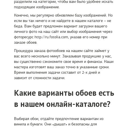
разделили на категории, чтобы вам было удобнее искать
подходящее изображение.
Конечно, мы регулярно обновляем базу изображений. Но
если вы так ничего и не найдете в нашем каталоге – не
беда. Вам будет предложен вариант загрузки вашего
личного фото на наш сайт или выбор изображения через
фоторесурс http://ru.fotolia.com, указав его номер при
заказе обоев.
Процедура заказа фотообоев на нашем сайте займет у
вас всего несколько минут. Заказывая продукцию у нас,
вы существенно сэкономите свое время и финансы. Наши
мастера изготовят ваш заказ точно в указанные сроки.
Время выполнения задачи составит от 2-х дней и
зависит от сложности задачи.
Какие варианты обоев есть
в нашем онлайн-каталоге?
Выбирая обои, отдайте предпочтение вариантам из
винила и бумаги. Они «дышат» и безопасны для