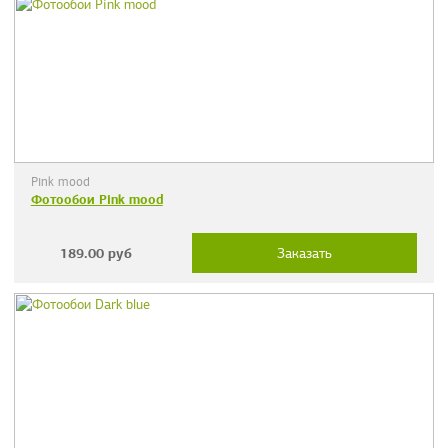
Pink mood
Фотообои Pink mood
189.00
руб
Заказать