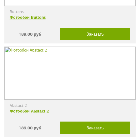
Buttons
Фотообои Buttons
189.00
руб
Заказать
Abstact 2
Фотообои Abstact 2
189.00
руб
Заказать