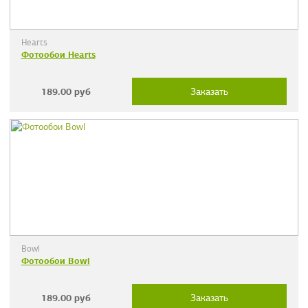
Hearts
Фотообои Hearts
189.00
руб
Заказать
Bowl
Фотообои Bowl
189.00
руб
Заказать