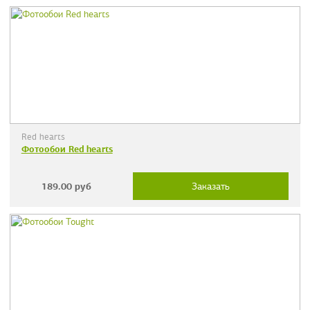
Red hearts
Фотообои Red hearts
189.00
руб
Заказать