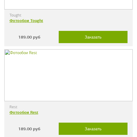
Tought
Фотообои Tought
189.00
руб
Заказать
Rest
Фотообои Rest
189.00
руб
Заказать